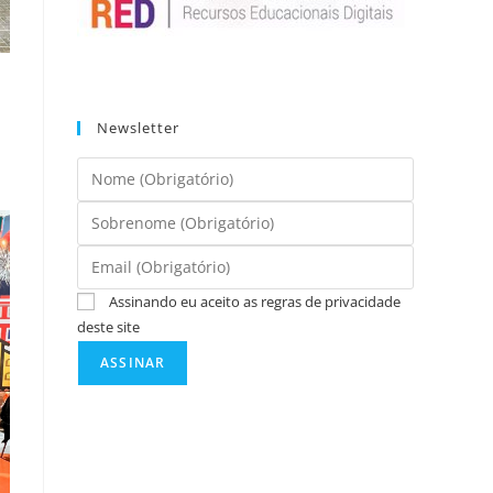
Newsletter
Assinando eu aceito as regras de privacidade
deste site