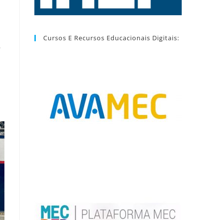
Cursos E Recursos Educacionais Digitais:
r