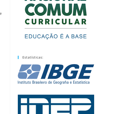
de
Estatísticas: