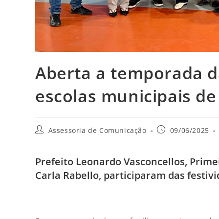
Aberta a temporada da
escolas municipais de
Assessoria de Comunicação
09/06/2025
Prefeito Leonardo Vasconcellos, Prime
Carla Rabello, participaram das festiv