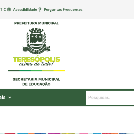
TIC
Acessibilidade
Perguntas Frequentes
ais