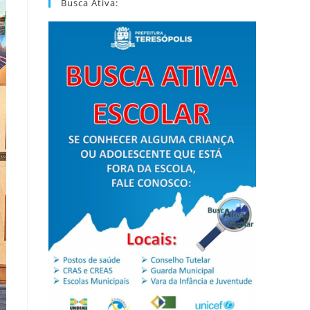
Busca Ativa: