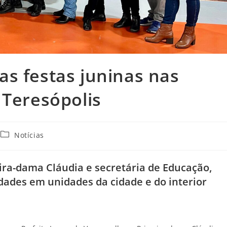
s festas juninas nas
 Teresópolis
Notícias
ira-dama Cláudia e secretária de Educação,
idades em unidades da cidade e do interior