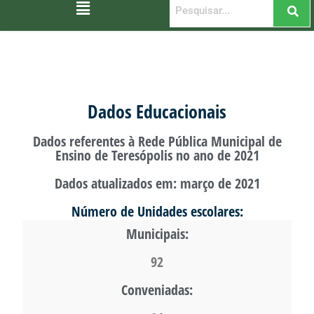
Dados Educacionais
Dados referentes à Rede Pública Municipal de
Ensino de Teresópolis no ano de 2021
Dados atualizados em: março de 2021
Número de Unidades escolares:
Municipais:
92
Conveniadas: