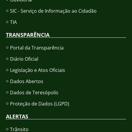
SIC - Serviço de Informação ao Cidadão
TIA
TRANSPARÊNCIA
Portal da Transparência
Diário Oficial
Legislação e Atos Oficiais
Dados Abertos
Dados de Teresópolis
Proteção de Dados (LGPD)
ALERTAS
Trânsito