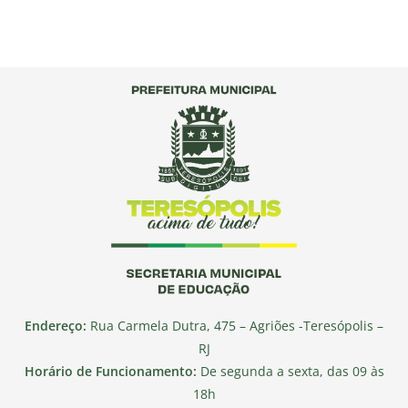
Endereço:
Rua Carmela Dutra, 475 – Agriões -Teresópolis –
RJ
Horário de Funcionamento:
De segunda a sexta, das 09 às
18h