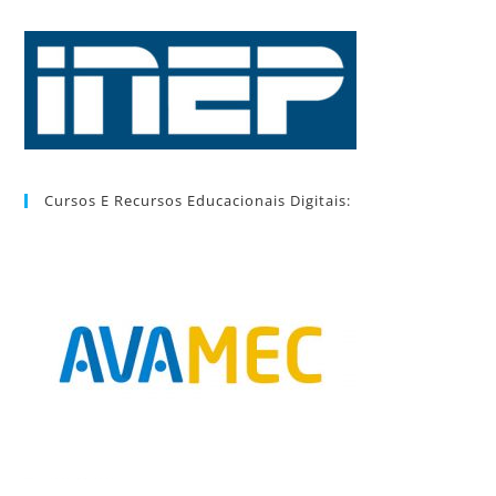
Cursos E Recursos Educacionais Digitais: