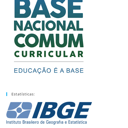
Estatísticas: