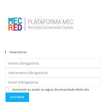
Newsletter
Assinando eu aceito as regras de privacidade deste site