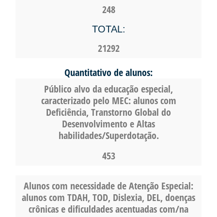
248
TOTAL:
21292
Quantitativo de alunos:
Público alvo da educação especial,
caracterizado pelo MEC: alunos com
Deficiência, Transtorno Global do
Desenvolvimento e Altas
habilidades/Superdotação.
453
Alunos com necessidade de Atenção Especial:
alunos com TDAH, TOD, Dislexia, DEL, doenças
crônicas e dificuldades acentuadas com/na