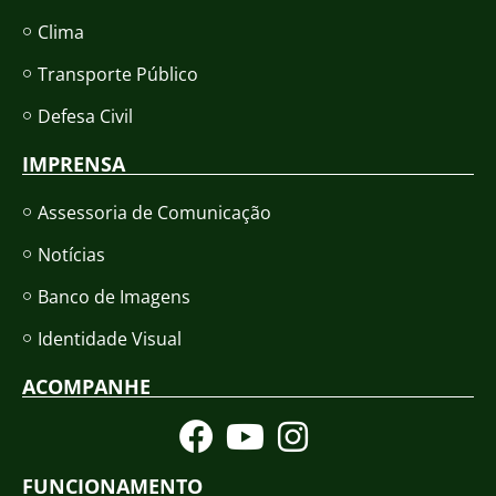
Clima
Transporte Público
Defesa Civil
IMPRENSA
Assessoria de Comunicação
Notícias
Banco de Imagens
Identidade Visual
ACOMPANHE
FUNCIONAMENTO