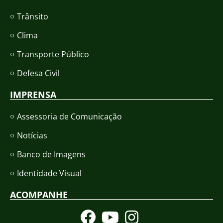
Trânsito
Clima
Transporte Público
Defesa Civil
IMPRENSA
Assessoria de Comunicação
Notícias
Banco de Imagens
Identidade Visual
ACOMPANHE