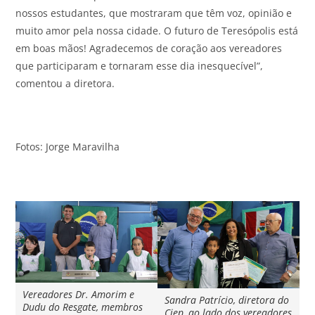
nossos estudantes, que mostraram que têm voz, opinião e
muito amor pela nossa cidade. O futuro de Teresópolis está
em boas mãos! Agradecemos de coração aos vereadores
que participaram e tornaram esse dia inesquecível”,
comentou a diretora.
Fotos: Jorge Maravilha
Vereadores Dr. Amorim e
Sandra Patrício, diretora do
Dudu do Resgate, membros
Ciep, ao lado dos vereadores