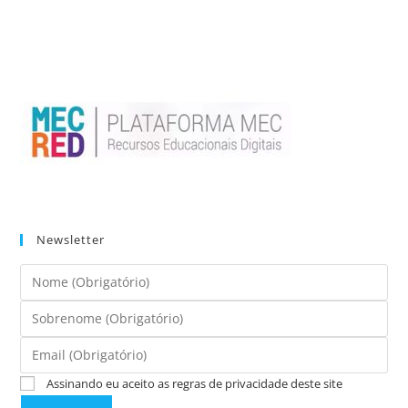
Newsletter
Assinando eu aceito as regras de privacidade deste site