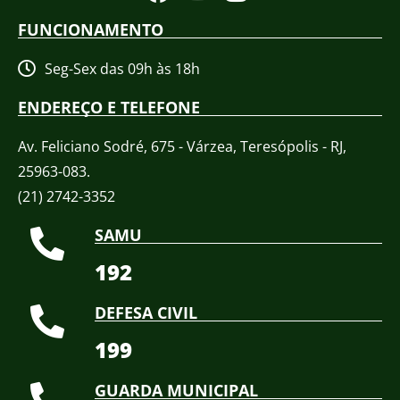
FUNCIONAMENTO
Seg-Sex das 09h às 18h
ENDEREÇO E TELEFONE
Av. Feliciano Sodré, 675 - Várzea, Teresópolis - RJ,
25963-083.
(21) 2742-3352​
SAMU
192
DEFESA CIVIL
199
GUARDA MUNICIPAL