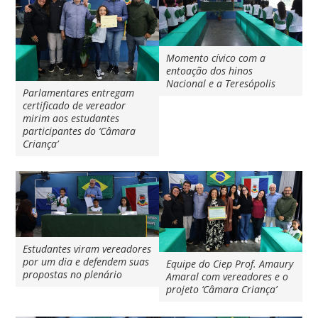
Momento cívico com a
entoação dos hinos
Nacional e a Teresópolis
Parlamentares entregam
certificado de vereador
mirim aos estudantes
participantes do ‘Câmara
Criança’
Estudantes viram vereadores
por um dia e defendem suas
Equipe do Ciep Prof. Amaury
propostas no plenário
Amaral com vereadores e o
projeto ‘Câmara Criança’