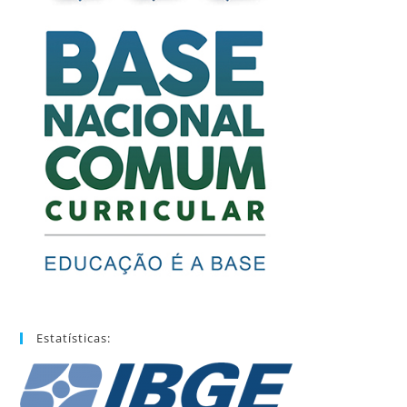
Estatísticas: