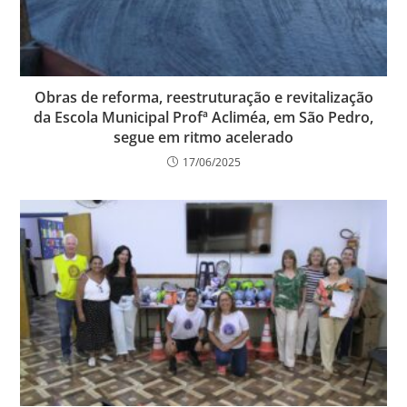
Obras de reforma, reestruturação e revitalização
da Escola Municipal Profª Acliméa, em São Pedro,
segue em ritmo acelerado
17/06/2025