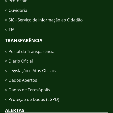
Protocolo
Ouvidoria
SIC - Serviço de Informação ao Cidadão
TIA
TRANSPARÊNCIA
Portal da Transparência
Diário Oficial
Legislação e Atos Oficiais
Dados Abertos
Dados de Teresópolis
Proteção de Dados (LGPD)
ALERTAS