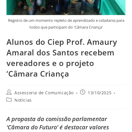
Registro de um momento repleto de aprendizado e cidadania para
todos que participam do 'Câmara Criança'
Alunos do Ciep Prof. Amaury
Amaral dos Santos recebem
vereadores e o projeto
‘Câmara Criança
Assessoria de Comunicação
13/10/2025
Notícias
A proposta da comissão parlamentar
‘Câmara do Futuro’ é destacar valores