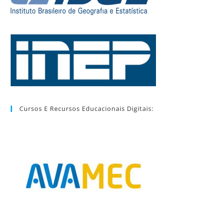
Cursos E Recursos Educacionais Digitais: