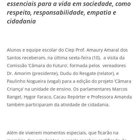
essenciais para a vida em sociedade, como
respeito, responsabilidade, empatia e
cidadania
Alunos e equipe escolar do Ciep Prof. Amaury Amaral dos
Santos receberam, na última sexta-feira (10), a visita da
Comissão ‘Câmara do Futuro’, formada pelos vereadores
Dr. Amorim (presidente), Dudu do Resgate (relator), e
Paulinho Nogueira (vogal) para a edição do projeto ‘Câmara
Criança’ na unidade de ensino. Os parlamentares Marcos
Rangel, Hygor Faraco, Cacau Repórter e Professora Amanda
também participaram da atividade de cidadania.
Além de viverem momentos especiais, que ficarão na