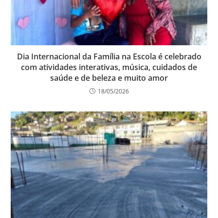
Dia Internacional da Família na Escola é celebrado
com atividades interativas, música, cuidados de
saúde e de beleza e muito amor
18/05/2026