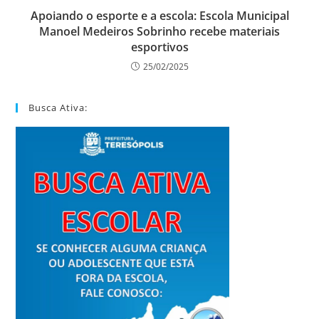
Apoiando o esporte e a escola: Escola Municipal
Manoel Medeiros Sobrinho recebe materiais
esportivos
25/02/2025
Busca Ativa: