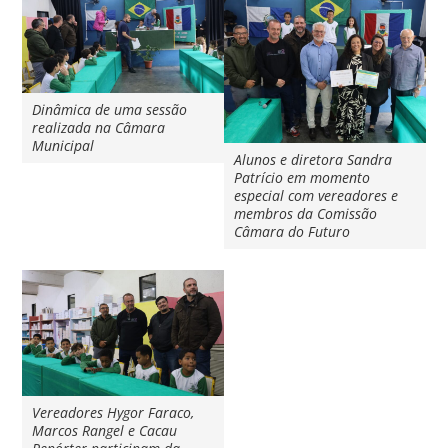
Dinâmica de uma sessão
realizada na Câmara
Municipal
Alunos e diretora Sandra
Patrício em momento
especial com vereadores e
membros da Comissão
Câmara do Futuro
Vereadores Hygor Faraco,
Marcos Rangel e Cacau