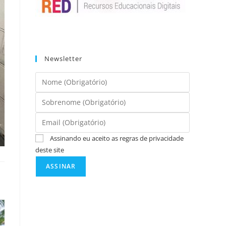
Newsletter
Assinando eu aceito as regras de privacidade
deste site