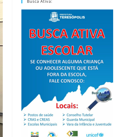
Busca Ativa: