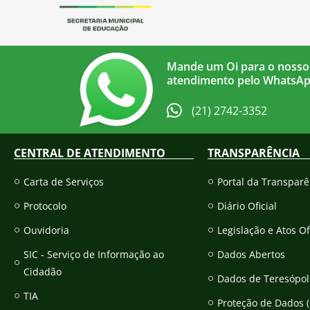
Mande um Oi para o nosso
atendimento pelo WhatsA
(21) 2742-3352​
CENTRAL DE ATENDIMENTO
TRANSPARÊNCIA
Carta de Serviços
Portal da Transparê
Protocolo
Diário Oficial
Ouvidoria
Legislação e Atos Of
SIC - Serviço de Informação ao
Dados Abertos
Cidadão
Dados de Teresópol
TIA
Proteção de Dados 