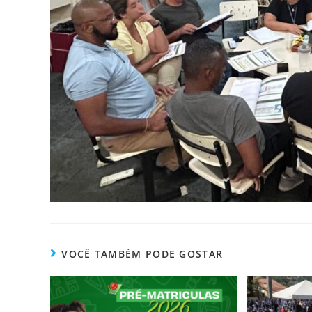
VOCÊ TAMBÉM PODE GOSTAR