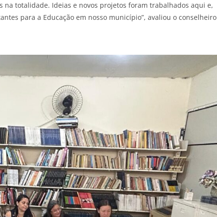
 na totalidade. Ideias e novos projetos foram trabalhados aqui e,
antes para a Educação em nosso município”, avaliou o conselheiro