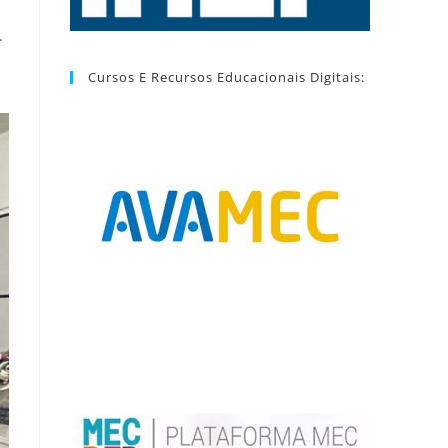
.
Cursos E Recursos Educacionais Digitais: