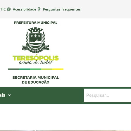
TIC
Acessibilidade
Perguntas Frequentes
ais