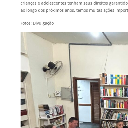
crianças e adolescentes tenham seus direitos garantidos
ao longo dos próximos anos, temos muitas ações import
Fotos: Divulgação