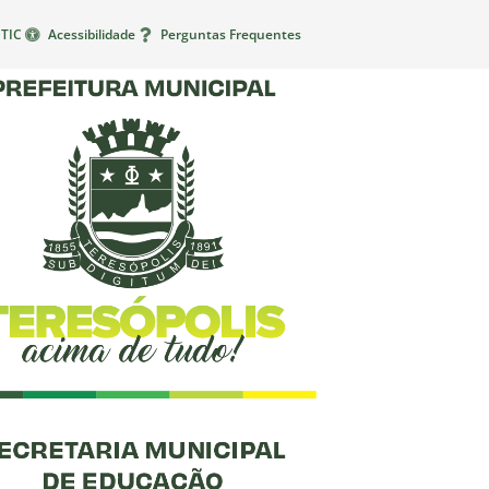
TIC
Acessibilidade
Perguntas Frequentes