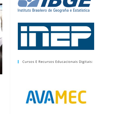
Cursos E Recursos Educacionais Digitais: