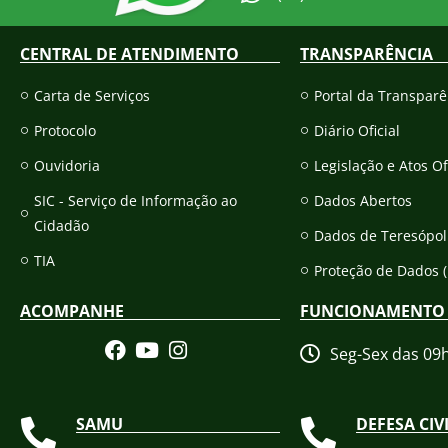
CENTRAL DE ATENDIMENTO
TRANSPARÊNCIA
Carta de Serviços
Portal da Transparê
Protocolo
Diário Oficial
Ouvidoria
Legislação e Atos Of
SIC - Serviço de Informação ao
Dados Abertos
Cidadão
Dados de Teresópol
TIA
Proteção de Dados 
ACOMPANHE
FUNCIONAMENTO
Seg-Sex das 09
SAMU
DEFESA CIV