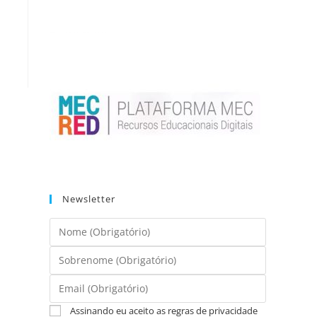
Newsletter
Assinando eu aceito as regras de privacidade