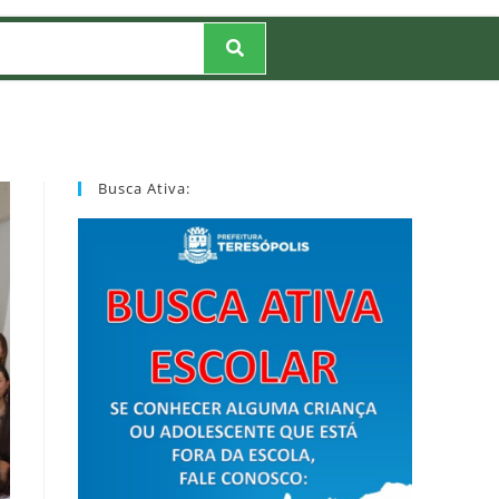
Busca Ativa: