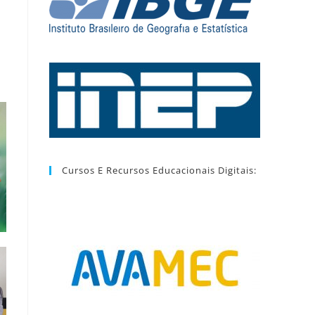
Cursos E Recursos Educacionais Digitais: