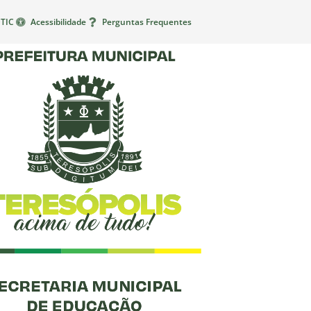
TIC
Acessibilidade
Perguntas Frequentes