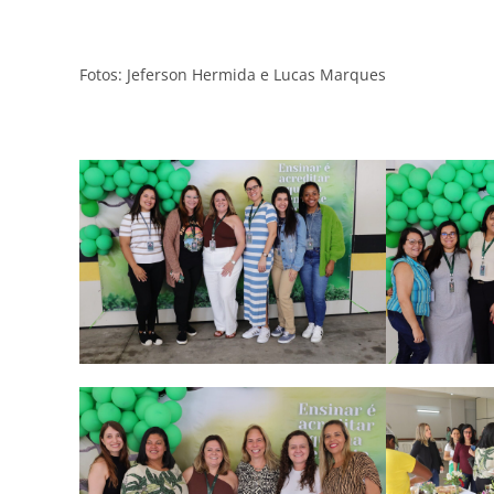
Fotos: Jeferson Hermida e Lucas Marques