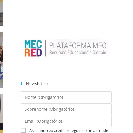
Newsletter
Assinando eu aceito as regras de privacidade