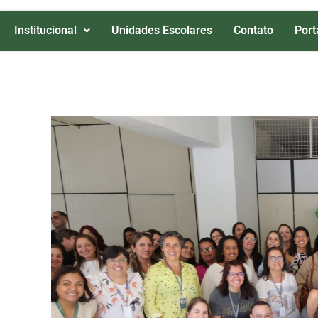
Institucional
Unidades Escolares
Contato
Port