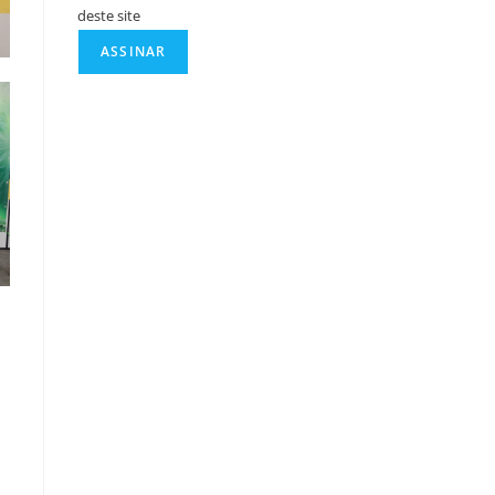
deste site