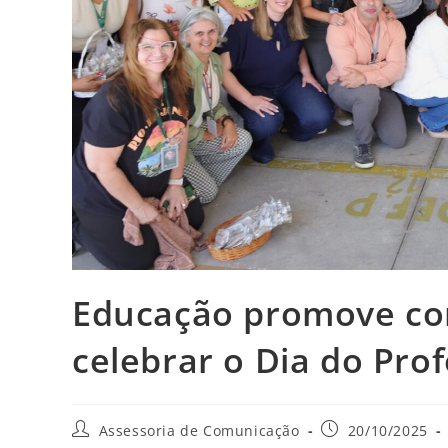
Educação promove con
celebrar o Dia do Pro
Assessoria de Comunicação
20/10/2025