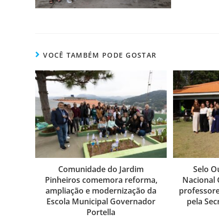
VOCÊ TAMBÉM PODE GOSTAR
Comunidade do Jardim
Selo 
Pinheiros comemora reforma,
Nacional 
ampliação e modernização da
professor
Escola Municipal Governador
pela Sec
Portella