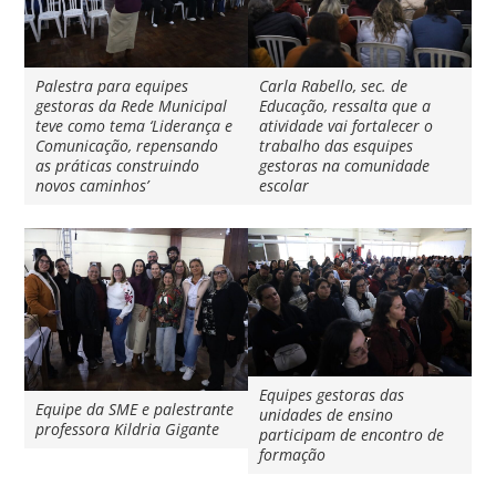
Palestra para equipes
Carla Rabello, sec. de
gestoras da Rede Municipal
Educação, ressalta que a
teve como tema ‘Liderança e
atividade vai fortalecer o
Comunicação, repensando
trabalho das esquipes
as práticas construindo
gestoras na comunidade
novos caminhos’
escolar
Equipes gestoras das
Equipe da SME e palestrante
unidades de ensino
professora Kildria Gigante
participam de encontro de
formação