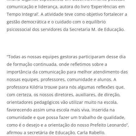
comunicação e liderança, autora do livro ‘Experiências em
Tempo Integral’. A atividade teve como objetivo fortalecer a
gestão democrática e o cuidado com o equilíbrio
psicossocial dos servidores da Secretaria M. de Educação.
“Todas as nossas equipes gestoras participaram desse dia
de formação continuada, onde refletimos sobre a
importância da comunicação para melhor atendimento das
nossas equipes, professores, comunidade e alunos. A
professora Kildria trouxe para nós algumas reflexões que,
com certeza, os nossos diretores, auxiliares, de direção,
orientadores pedagógicos vão utilizar muito na escola,
favorecendo assim uma escola mais viva, inserida na
comunidade e que possa fazer um trabalho de qualidade,
como é o desejo e a orientação do nosso Prefeito Leonardo”,
afirmou a secretária de Educação, Carla Rabello.