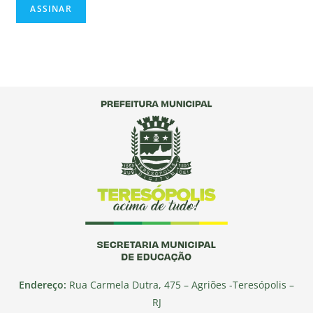
Endereço:
Rua Carmela Dutra, 475 – Agriões -Teresópolis –
RJ