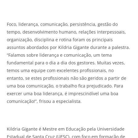
Foco, liderança, comunicação, persistência, gestão do
tempo, desenvolvimento humano, relações interpessoais,
organização, disciplina e rotina foram os principais
assuntos abordados por Kildria Gigante durante a palestra.
“Falamos sobre liderança e comunicação, um tema
fundamental para o dia a dia dos gestores. Muitas vezes,
temos uma equipe com excelentes profissionais, no
entanto, se estes profissionais não são geridos a partir de
uma boa comunicação, o trabalho fica prejudicado. Para
exercer uma boa liderança, é imprescindível uma boa
comunicação!”, frisou a especialista.
Kildria Gigante é Mestre em Educação pela Universidade
Estadual de Santa Cruz (UESC), com foco em formação de