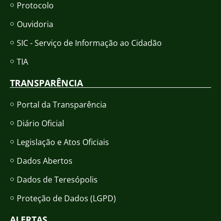
Protocolo
Ouvidoria
SIC - Serviço de Informação ao Cidadão
TIA
TRANSPARÊNCIA
Portal da Transparência
Diário Oficial
Legislação e Atos Oficiais
Dados Abertos
Dados de Teresópolis
Proteção de Dados (LGPD)
ALERTAS