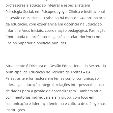
professores e educação integral e especialista em
Psicologia Social, em Psicopedagogia Clínica e Institucional
e Gestão Educacional. Trabalha há mais de 24 anos na área
da educação, com experiência em docência na Educação
Infantil e Anos Iniciais, coordenação pedagógica, Formação
Continuada de professores, gestão escolar, docência no
Ensino Superior e políticas públicas.
Atualmente é Diretora de Gestão Educacional da Secretaria
Municipal de Educação de Teixeira de Freitas – BA.
Palestrante e formadora em temas como: comunicação,
liderança, educação integral, relações interpessoais e uso
de dados para a gestão da aprendizagem. Também atua
com mentorias individuais e em grupo, com foco em
comunicação e liderança feminina e cultura de diálogo nas
instituições.