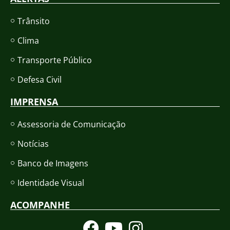
Trânsito
Clima
Transporte Público
Defesa Civil
IMPRENSA
Assessoria de Comunicação
Notícias
Banco de Imagens
Identidade Visual
ACOMPANHE