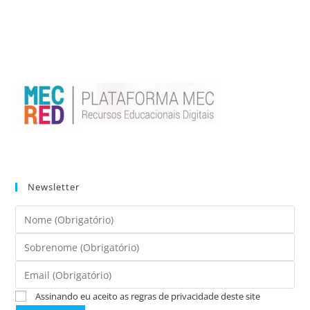
Newsletter
Assinando eu aceito as regras de privacidade deste site