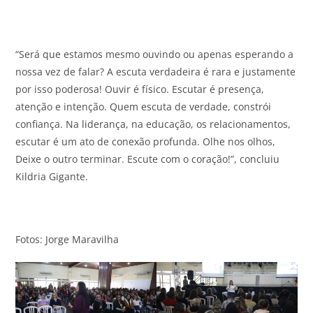
“Será que estamos mesmo ouvindo ou apenas esperando a
nossa vez de falar? A escuta verdadeira é rara e justamente
por isso poderosa! Ouvir é físico. Escutar é presença,
atenção e intenção. Quem escuta de verdade, constrói
confiança. Na liderança, na educação, os relacionamentos,
escutar é um ato de conexão profunda. Olhe nos olhos,
Deixe o outro terminar. Escute com o coração!”, concluiu
Kildria Gigante.
Fotos: Jorge Maravilha