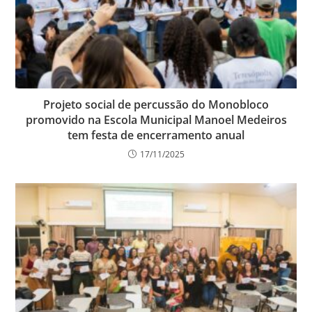
Projeto social de percussão do Monobloco
promovido na Escola Municipal Manoel Medeiros
tem festa de encerramento anual
17/11/2025