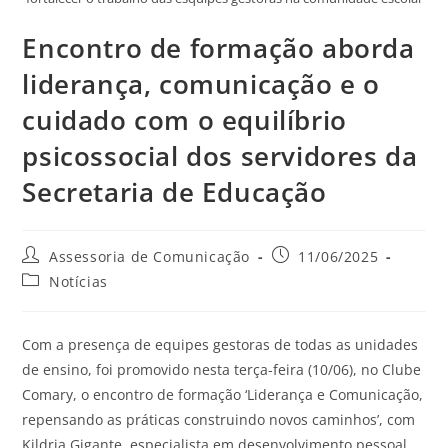
Encontro de formação aborda
liderança, comunicação e o
cuidado com o equilíbrio
psicossocial dos servidores da
Secretaria de Educação
Assessoria de Comunicação
11/06/2025
Notícias
Com a presença de equipes gestoras de todas as unidades
de ensino, foi promovido nesta terça-feira (10/06), no Clube
Comary, o encontro de formação ‘Liderança e Comunicação,
repensando as práticas construindo novos caminhos’, com
Kildria Gigante, especialista em desenvolvimento pessoal,