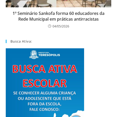
1º Seminário Sankofa forma 60 educadores da
Rede Municipal em práticas antirracistas
04/05/2026
Busca Ativa: