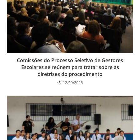
Comissões do Processo Seletivo de Gestores
Escolares se reúnem para tratar sobre as
diretrizes do procedimento
12/09/2025