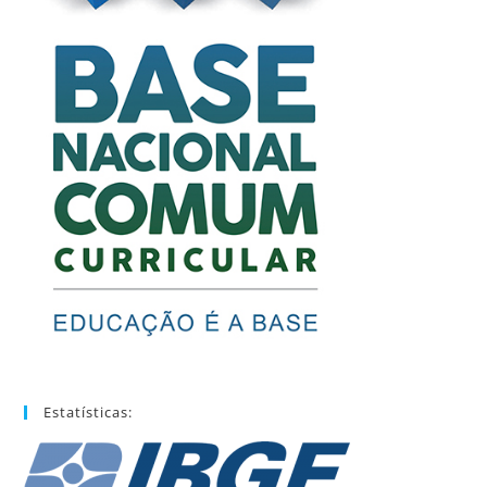
Estatísticas: