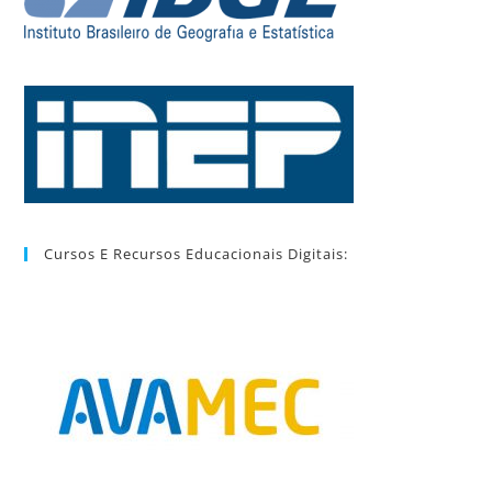
Cursos E Recursos Educacionais Digitais: