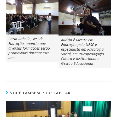
Carla Rabello, sec. de
Kildria é Mestre em
Educação, anuncia que
Educação pela UESC e
diversas formações serão
especialista em Psicologia
promovidas durante este
Social, em Psicopedagogia
ano
Clínica e Institucional e
Gestão Educacional
VOCÊ TAMBÉM PODE GOSTAR