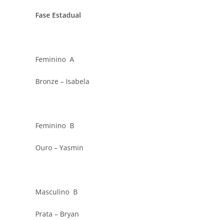
Fase Estadual
Feminino A
Bronze – Isabela
Feminino B
Ouro – Yasmin
Masculino B
Prata – Bryan