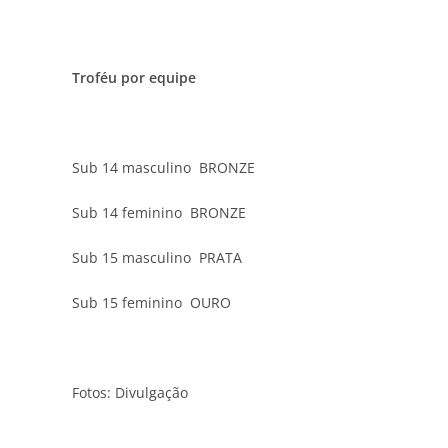
Troféu por equipe
Sub 14 masculino BRONZE
Sub 14 feminino BRONZE
Sub 15 masculino PRATA
Sub 15 feminino OURO
Fotos: Divulgação