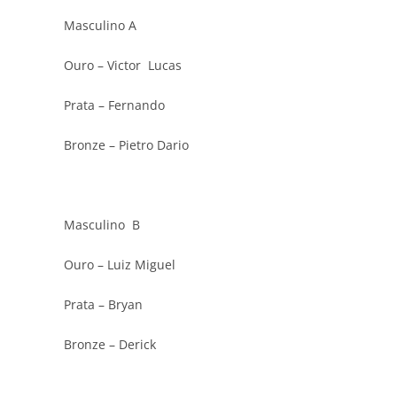
Masculino A
Ouro – Victor Lucas
Prata – Fernando
Bronze – Pietro Dario
Masculino B
Ouro – Luiz Miguel
Prata – Bryan
Bronze – Derick