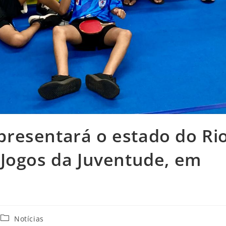
resentará o estado do Ri
 Jogos da Juventude, em
Notícias