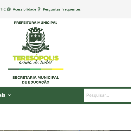
TIC
Acessibilidade
Perguntas Frequentes
ais