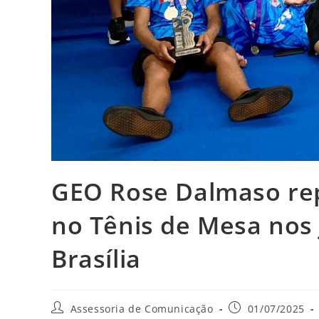
GEO Rose Dalmaso rep
no Tênis de Mesa nos
Brasília
Assessoria de Comunicação
01/07/2025