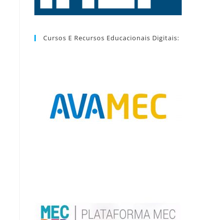
Cursos E Recursos Educacionais Digitais: