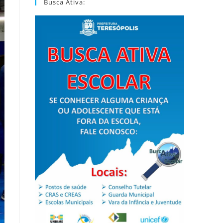
Busca Ativa: