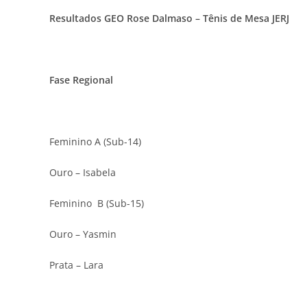
Resultados GEO Rose Dalmaso – Tênis de Mesa JERJ
Fase Regional
Feminino A (Sub-14)
Ouro – Isabela
Feminino B (Sub-15)
Ouro – Yasmin
Prata – Lara