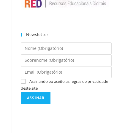
Newsletter
Assinando eu aceito as regras de privacidade
deste site