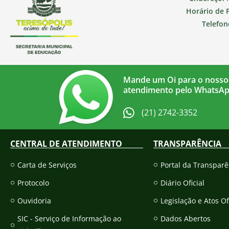
Horário de 
Telefon
Mande um Oi para o nosso
atendimento pelo WhatsA
(21) 2742-3352​
CENTRAL DE ATENDIMENTO
TRANSPARÊNCIA
Carta de Serviços
Portal da Transparê
Protocolo
Diário Oficial
Ouvidoria
Legislação e Atos Of
SIC - Serviço de Informação ao
Dados Abertos