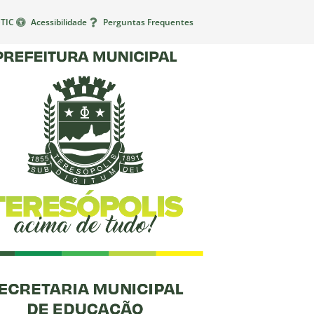
TIC
Acessibilidade
Perguntas Frequentes