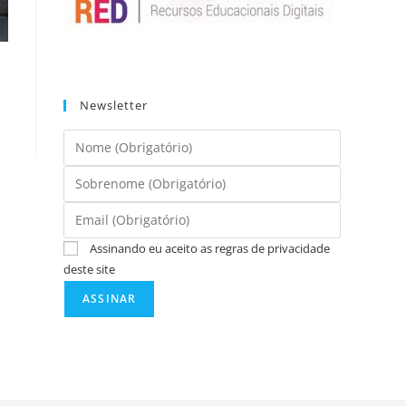
Newsletter
Assinando eu aceito as regras de privacidade
deste site