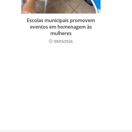
Escolas municipais promovem
eventos em homenagem às
mulheres
09/03/2026