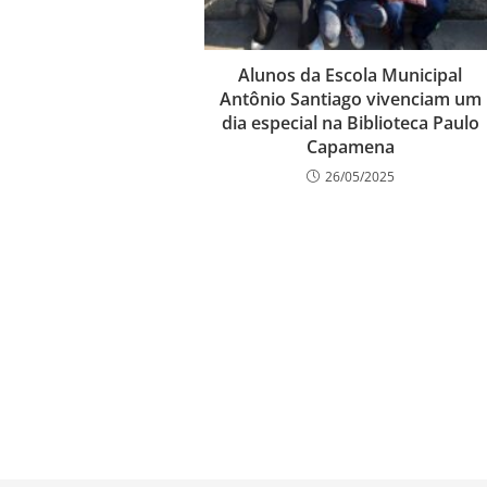
Alunos da Escola Municipal
Antônio Santiago vivenciam um
dia especial na Biblioteca Paulo
Capamena
26/05/2025