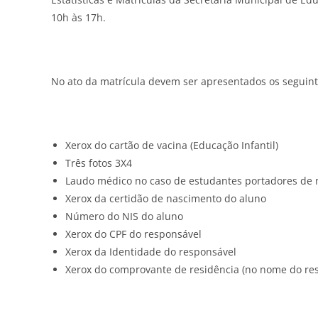
10h às 17h.
No ato da matrícula devem ser apresentados os seguin
Xerox do cartão de vacina (Educação Infantil)
Três fotos 3X4
Laudo médico no caso de estudantes portadores de 
Xerox da certidão de nascimento do aluno
Número do NIS do aluno
Xerox do CPF do responsável
Xerox da Identidade do responsável
Xerox do comprovante de residência (no nome do re