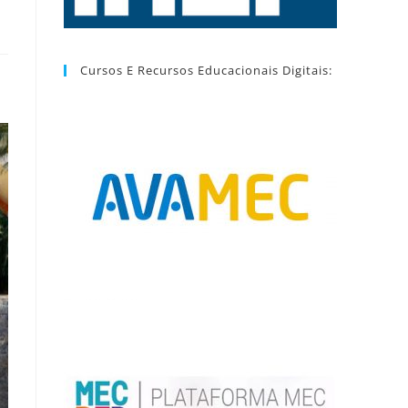
Cursos E Recursos Educacionais Digitais: