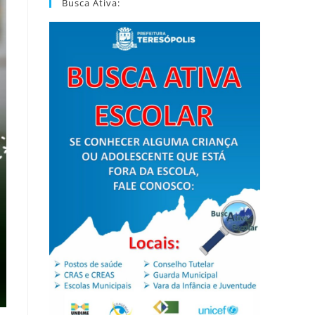
Busca Ativa: