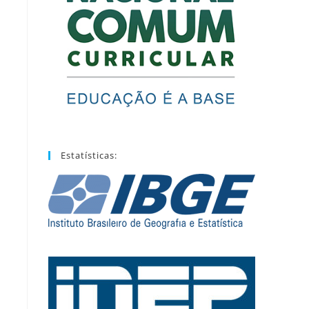
Estatísticas: