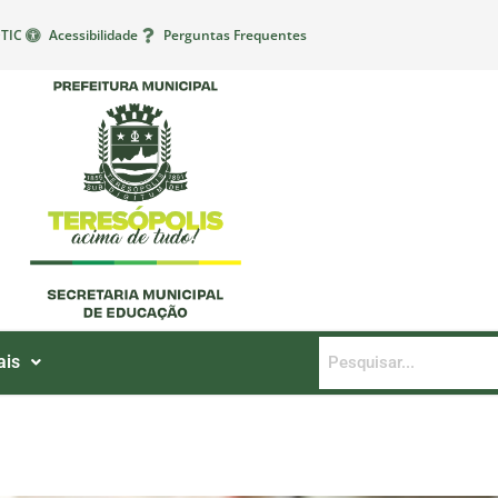
TIC
Acessibilidade
Perguntas Frequentes
ais