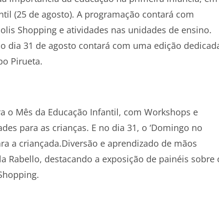
ntil (25 de agosto). A programação contará com
olis Shopping e atividades nas unidades de ensino.
do dia 31 de agosto contará com uma edição dedicad
o Pirueta.
a o Mês da Educação Infantil, com Workshops e
dades para as crianças. E no dia 31, o ‘Domingo no
para a criançada.Diversão e aprendizado de mãos
rla Rabello, destacando a exposição de painéis sobre 
Shopping.