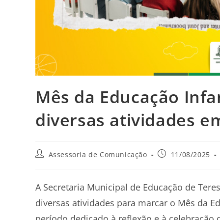
Mês da Educação Infan
diversas atividades e
Assessoria de Comunicação
11/08/2025
A Secretaria Municipal de Educação de Teresó
diversas atividades para marcar o Mês da 
período dedicado à reflexão e à celebração 