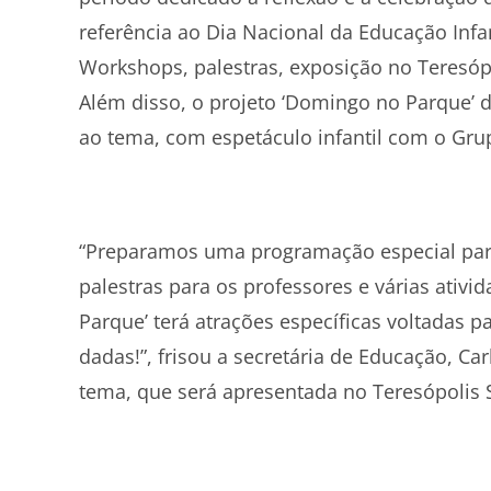
referência ao Dia Nacional da Educação Infa
Workshops, palestras, exposição no Teresóp
Além disso, o projeto ‘Domingo no Parque’ 
ao tema, com espetáculo infantil com o Grup
“Preparamos uma programação especial par
palestras para os professores e várias ativi
Parque’ terá atrações específicas voltadas 
dadas!”, frisou a secretária de Educação, Ca
tema, que será apresentada no Teresópolis 