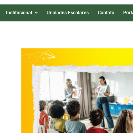
Institucional
Unidades Escolares
Contato
Port