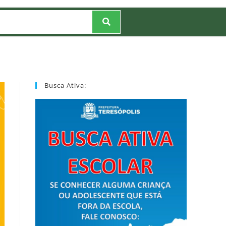
Busca Ativa: