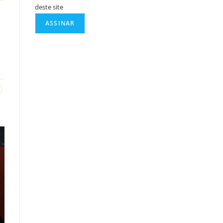
deste site