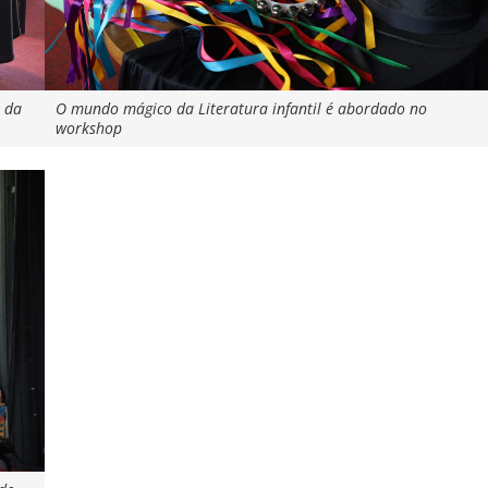
s da
O mundo mágico da Literatura infantil é abordado no
workshop