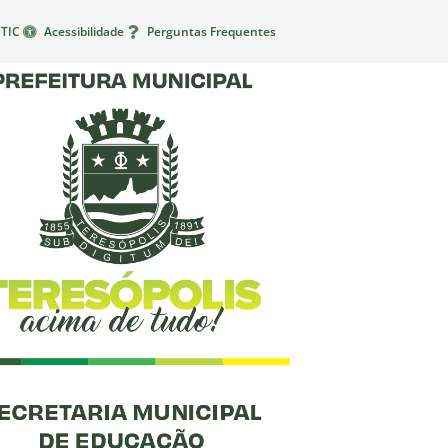
TIC
Acessibilidade
Perguntas Frequentes