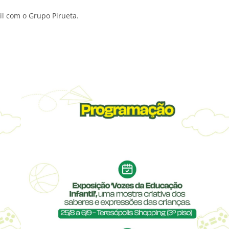
il com o Grupo Pirueta.