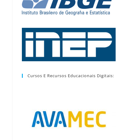
Cursos E Recursos Educacionais Digitais: