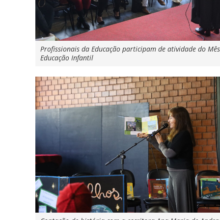
Profissionais da Educação participam de atividade do Mê
Educação Infantil