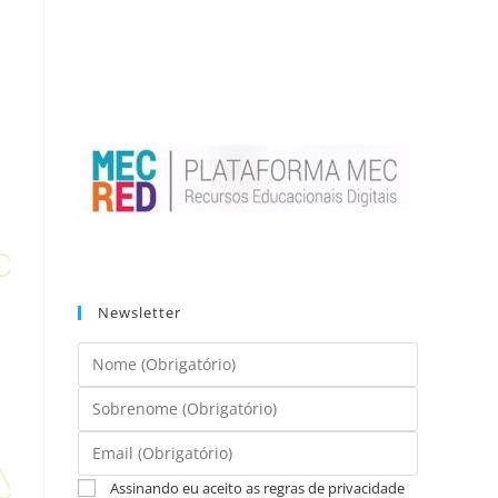
Newsletter
Assinando eu aceito as regras de privacidade