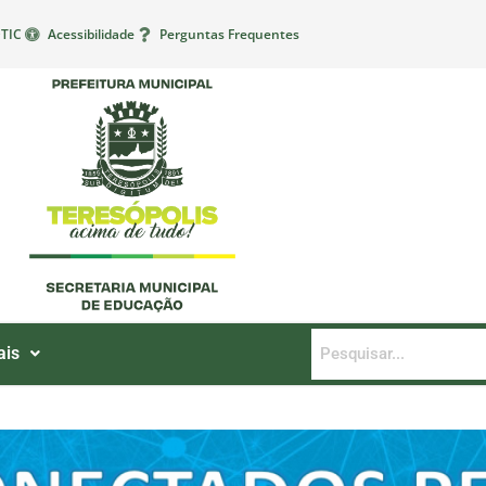
TIC
Acessibilidade
Perguntas Frequentes
ais