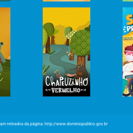
oram retirados da página: http://www.dominiopublico.gov.br