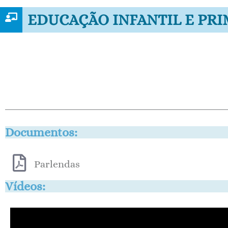
EDUCAÇÃO INFANTIL E PR
Documentos:
Parlendas
Vídeos: