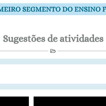
IMEIRO SEGMENTO DO ENSINO
Sugestões de atividades