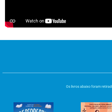
Os livros abaixo foram retir