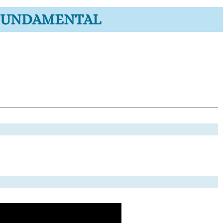
 FUNDAMENTAL