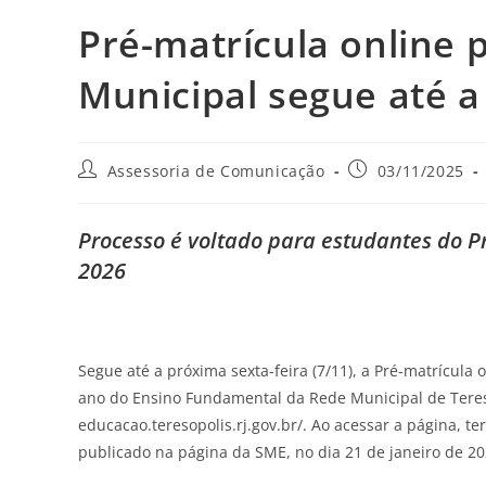
Pré-matrícula online 
Municipal segue até a
Assessoria de Comunicação
03/11/2025
Processo é voltado para estudantes do Pr
2026
Segue até a próxima sexta-feira (7/11), a Pré-matrícula o
ano do Ensino Fundamental da Rede Municipal de Teresó
educacao.teresopolis.rj.gov.br/. Ao acessar a página, te
publicado na página da SME, no dia 21 de janeiro de 20