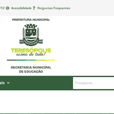
TIC
Acessibilidade
Perguntas Frequentes
ais