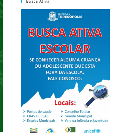
Busca Ativa: