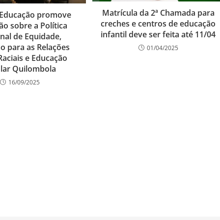
Matrícula da 2ª Chamada para
 Educação promove
creches e centros de educação
o sobre a Política
infantil deve ser feita até 11/04
nal de Equidade,
o para as Relações
01/04/2025
Raciais e Educação
lar Quilombola
16/09/2025