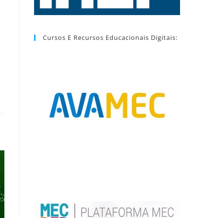
Cursos E Recursos Educacionais Digitais: