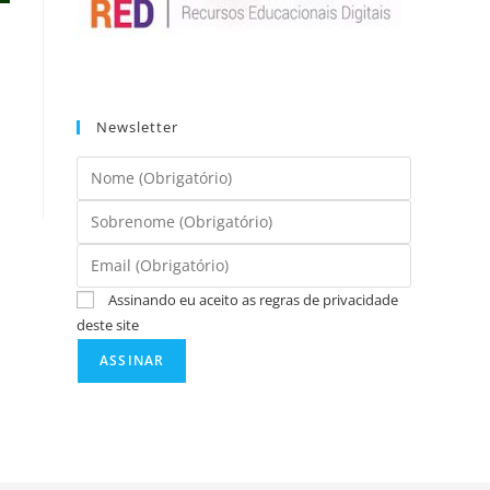
Newsletter
Assinando eu aceito as regras de privacidade
deste site