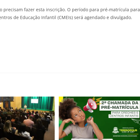
 precisam fazer esta inscrição. O período para pré-matrícula para
entros de Educação Infantil (CMEIs) será agendado e divulgado.