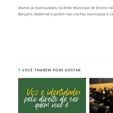
Alunos já matriculados na Rede Municipal de Ensino não
Berçário, Maternal e Jardim nas creches municipais e C
VOCÊ TAMBÉM PODE GOSTAR