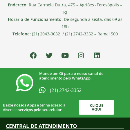
Endereço:
Rua Carmela Dutra, 475 – Agriões -Teresópolis –
RJ
Horário de Funcionamento:
De segunda a sexta, das 09 às
18h
Telefone:
(21) 2043-3632 / (21) 2742-3352 – Ramal 500
Mande um Oi para o nosso canal de
atendimento pelo WhatsApp
.
(21) 2742-3352​
Baixe nossos Apps
e tenha acesso a
CLIQUE
AQUI
diversos
serviços pelo seu celular
CENTRAL DE ATENDIMENTO