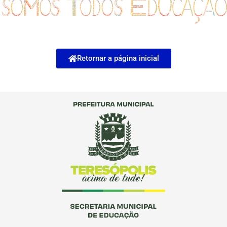
Retornar a página inicial