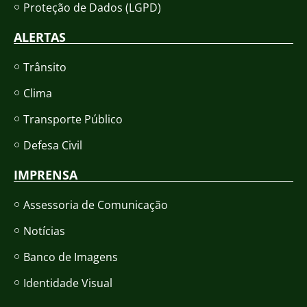
Proteção de Dados (LGPD)
ALERTAS
Trânsito
Clima
Transporte Público
Defesa Civil
IMPRENSA
Assessoria de Comunicação
Notícias
Banco de Imagens
Identidade Visual