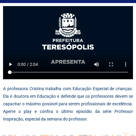
A professora Cristina trabalha com Educação Especial de crianças.
Ela é doutora em Educação e defende que os professores devem se
capacitar o máximo possível para serem profissionais de excelência.
Aperte o play e confira o último episódio da série Professor
Inspiração, especial da semana do professor.