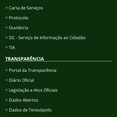
Carta de Serviços
Protocolo
Ouvidoria
SIC - Serviço de Informação ao Cidadão
TIA
TRANSPARÊNCIA
Portal da Transparência
Diário Oficial
Legislação e Atos Oficiais
Dados Abertos
Dados de Teresópolis