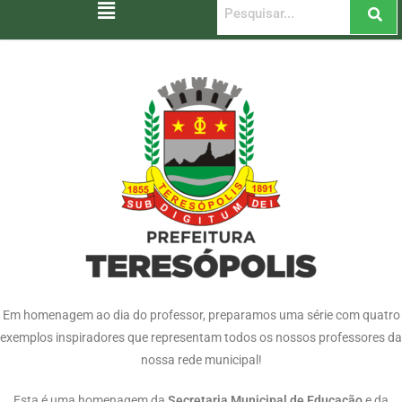
Em homenagem ao dia do professor, preparamos uma série com quatro
exemplos inspiradores que representam todos os nossos professores da
nossa rede municipal!
Esta é uma homenagem da
Secretaria Municipal de Educação
e da