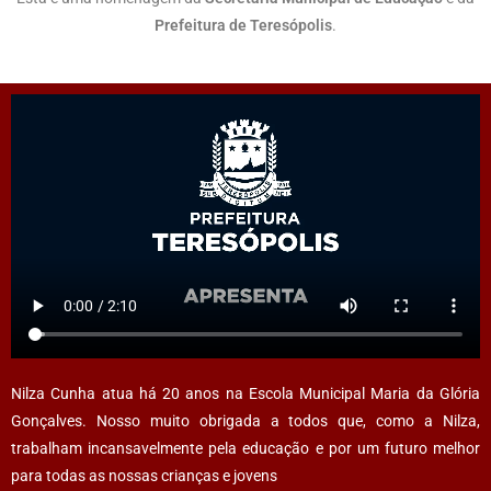
Prefeitura de Teresópolis
.
Nilza Cunha atua há 20 anos na Escola Municipal Maria da Glória
Gonçalves. Nosso muito obrigada a todos que, como a Nilza,
trabalham incansavelmente pela educação e por um futuro melhor
para todas as nossas crianças e jovens