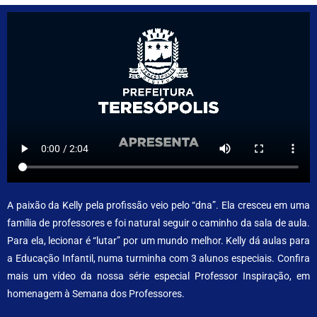
A paixão da Kelly pela profissão veio pelo “dna”. Ela cresceu em uma
família de professores e foi natural seguir o caminho da sala de aula.
Para ela, lecionar é “lutar” por um mundo melhor. Kelly dá aulas para
a Educação Infantil, numa turminha com 3 alunos especiais. Confira
mais um vídeo da nossa série especial Professor Inspiração, em
homenagem à Semana dos Professores.