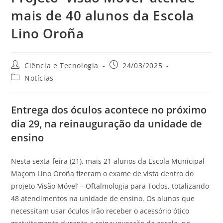
mais de 40 alunos da Escola
Lino Oroña
Ciência e Tecnologia
24/03/2025
Notícias
Entrega dos óculos acontece no próximo
dia 29, na reinauguração da unidade de
ensino
Nesta sexta-feira (21), mais 21 alunos da Escola Municipal
Maçom Lino Oroña fizeram o exame de vista dentro do
projeto ‘Visão Móvel’ – Oftalmologia para Todos, totalizando
48 atendimentos na unidade de ensino. Os alunos que
necessitam usar óculos irão receber o acessório ótico