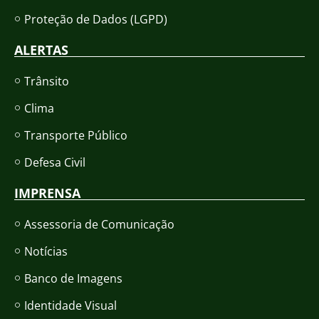
Proteção de Dados (LGPD)
ALERTAS
Trânsito
Clima
Transporte Público
Defesa Civil
IMPRENSA
Assessoria de Comunicação
Notícias
Banco de Imagens
Identidade Visual