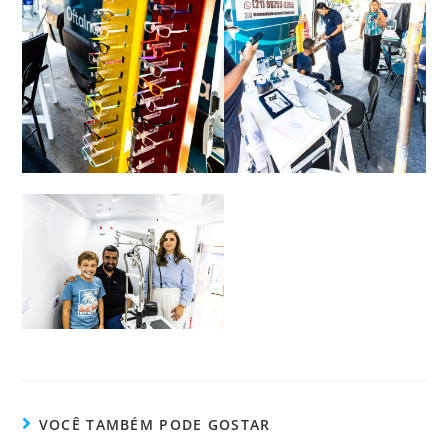
VOCÊ TAMBÉM PODE GOSTAR