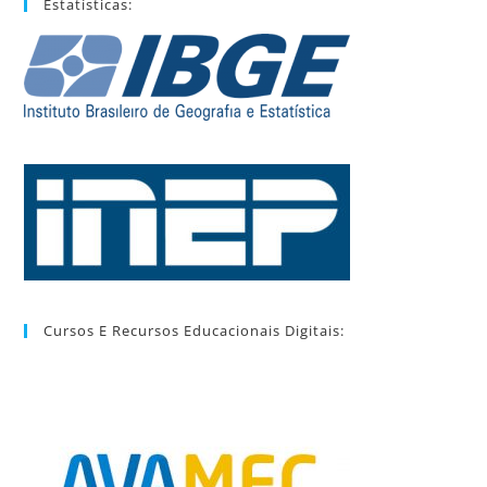
Estatísticas:
Cursos E Recursos Educacionais Digitais: