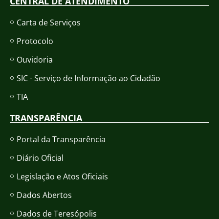
CENTRAL DE ATENDIMENTO
Carta de Serviços
Protocolo
Ouvidoria
SIC - Serviço de Informação ao Cidadão
TIA
TRANSPARÊNCIA
Portal da Transparência
Diário Oficial
Legislação e Atos Oficiais
Dados Abertos
Dados de Teresópolis