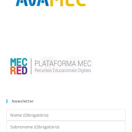
Newsletter