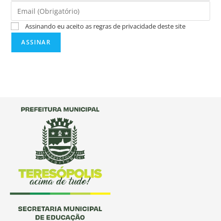
Assinando eu aceito as regras de privacidade deste site