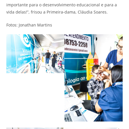
importante para o desenvolvimento educacional e para a
vida delas!”, frisou a Primeira-dama, Cláudia Soares.
Fotos: Jonathan Martins