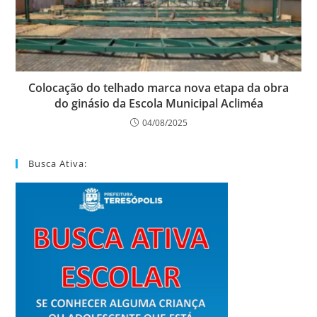
Colocação do telhado marca nova etapa da obra
do ginásio da Escola Municipal Acliméa
04/08/2025
Busca Ativa: