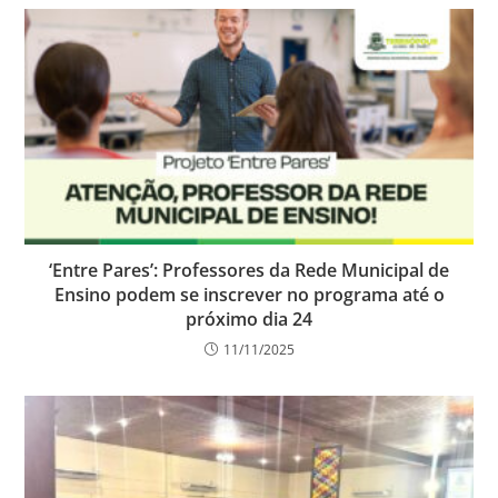
‘Entre Pares’: Professores da Rede Municipal de
Ensino podem se inscrever no programa até o
próximo dia 24
11/11/2025