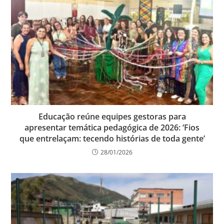
Educação reúne equipes gestoras para
apresentar temática pedagógica de 2026: ‘Fios
que entrelaçam: tecendo histórias de toda gente’
28/01/2026