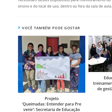
ensino e do local de uso, dentro ou fora da sala de aula
VOCÊ TAMBÉM PODE GOSTAR
Edu
treinamen
de gest
Projeto
‘Queimadas: Entender para Pre
venir’: Secretaria de Educação