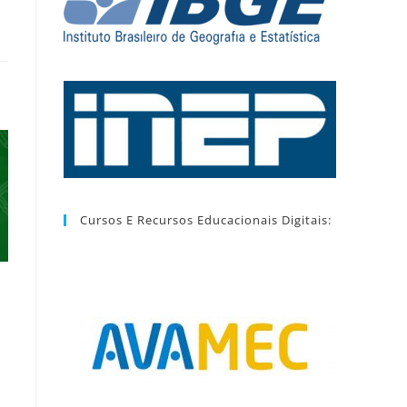
Cursos E Recursos Educacionais Digitais: