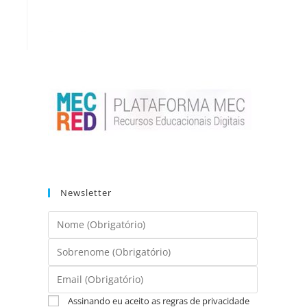
Newsletter
Assinando eu aceito as regras de privacidade