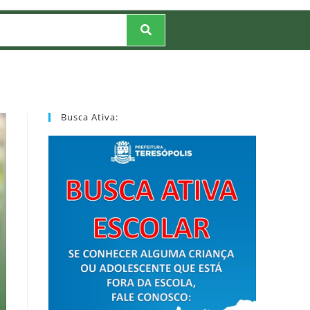
Busca Ativa: