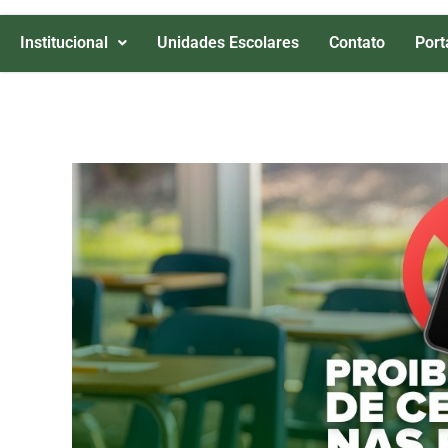
Institucional
Unidades Escolares
Contato
Port