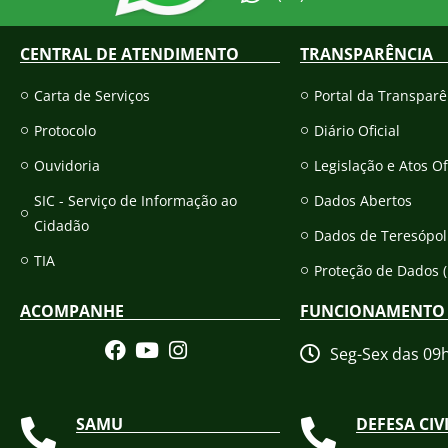
CENTRAL DE ATENDIMENTO
TRANSPARÊNCIA
Carta de Serviços
Portal da Transparê
Protocolo
Diário Oficial
Ouvidoria
Legislação e Atos Of
SIC - Serviço de Informação ao
Dados Abertos
Cidadão
Dados de Teresópol
TIA
Proteção de Dados 
ACOMPANHE
FUNCIONAMENTO
Seg-Sex das 09
SAMU
DEFESA CIV