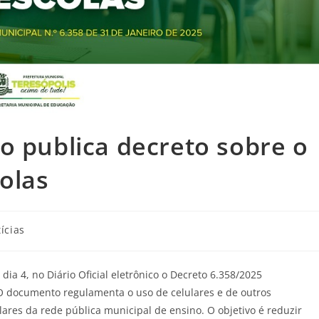
o publica decreto sobre o
colas
ícias
ia 4, no Diário Oficial eletrônico o Decreto 6.358/2025
). O documento regulamenta o uso de celulares e de outros
lares da rede pública municipal de ensino. O objetivo é reduzir