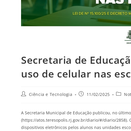
Secretaria de Educaçã
uso de celular nas es
Ciência e Tecnologia
11/02/2025
Not
A Secretaria Municipal de Educação publicou, no último d
(https://atos.teresopolis.rj.gov.br/diario/#/diario/2858
dispositivos eletrônicos pelos alunos nas unidades esco