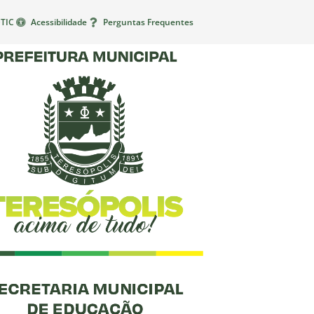
TIC
Acessibilidade
Perguntas Frequentes