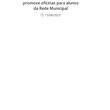
promove oficinas para alunos
da Rede Municipal
15/08/2025