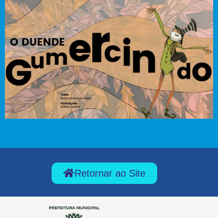
Retornar ao Site