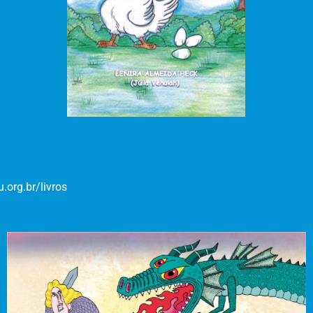
.org.br/livros