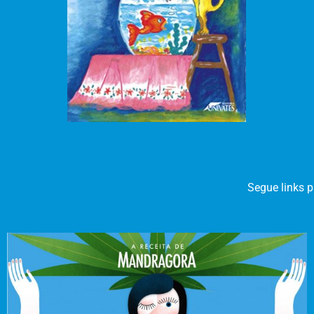
Segue links p