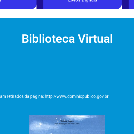
Biblioteca Virtual
oram retirados da página: http://www.dominiopublico.gov.br