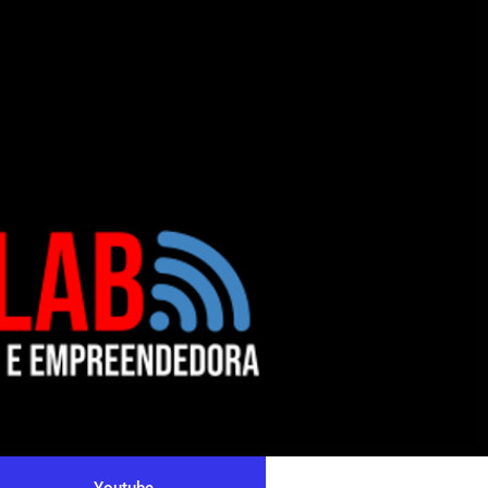
Youtube