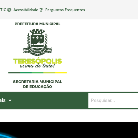
TIC
Acessibilidade
Perguntas Frequentes
ais