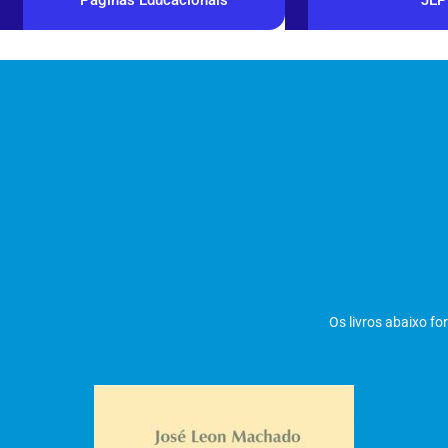
Os livros abaixo f