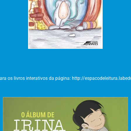
ara os livros interativos da página: http://espacodeleitura.labedu