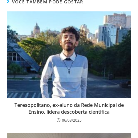
VOCÊ TAMBÉM PODE GOSTAR
Teresopolitano, ex-aluno da Rede Municipal de
Ensino, lidera descoberta científica
06/03/2025