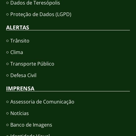
Dados de Teresópolis
Proteção de Dados (LGPD)
ALERTAS
Trânsito
Clima
Transporte Público
Defesa Civil
IMPRENSA
Assessoria de Comunicação
Notícias
Banco de Imagens