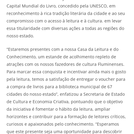
Capital Mundial do Livro, concedido pela UNESCO, em
reconhecimento à rica tradição literária da cidade e ao seu
compromisso com o acesso à leitura e à cultura. em levar
essa titularidade com diversas ações a todas as regiões do
nosso estado.
“Estaremos presentes com a nossa Casa da Leitura e do
Conhecimento, um estande de acolhimento repleto de
atrações com os nossos fazedores de cultura Fluminenses.
Para marcar essa conquista e incentivar ainda mais o gosto
pela leitura, temos a satisfação de entregar o voucher para
a compra de livros para a biblioteca municipal de 67
cidades do nosso estado”, enfatizou a Secretaria de Estado
de Cultura e Economia Criativa, pontuando que o objetivo
da iniciativa é fomentar o hábito da leitura, ampliar
horizontes e contribuir para a formação de leitores críticos,
curiosos e apaixonados pelo conhecimento. “Esperamos
que este presente seja uma oportunidade para descobrir