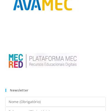
Newsletter