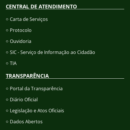
CENTRAL DE ATENDIMENTO
Carta de Serviços
Protocolo
Ouvidoria
SIC - Serviço de Informação ao Cidadão
TIA
TRANSPARÊNCIA
Portal da Transparência
Diário Oficial
Legislação e Atos Oficiais
Dados Abertos