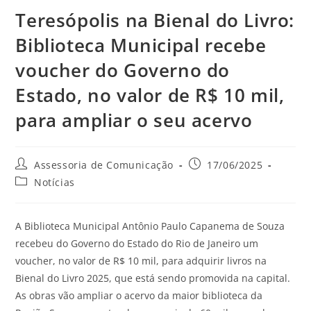
Teresópolis na Bienal do Livro:
Biblioteca Municipal recebe
voucher do Governo do
Estado, no valor de R$ 10 mil,
para ampliar o seu acervo
Assessoria de Comunicação
17/06/2025
Notícias
A Biblioteca Municipal Antônio Paulo Capanema de Souza
recebeu do Governo do Estado do Rio de Janeiro um
voucher, no valor de R$ 10 mil, para adquirir livros na
Bienal do Livro 2025, que está sendo promovida na capital.
As obras vão ampliar o acervo da maior biblioteca da