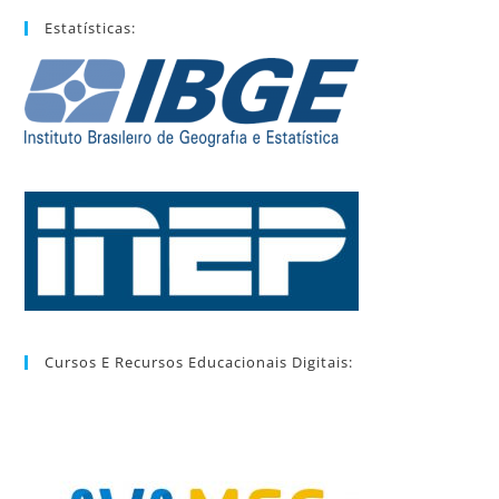
Estatísticas:
Cursos E Recursos Educacionais Digitais: