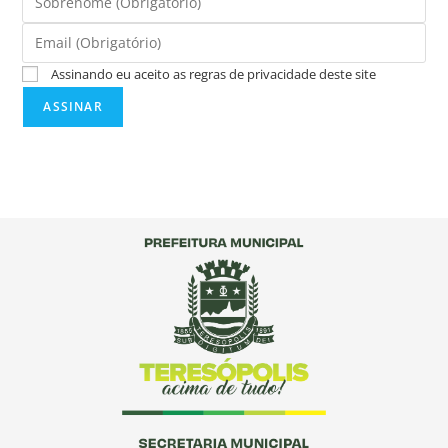
Assinando eu aceito as regras de privacidade deste site