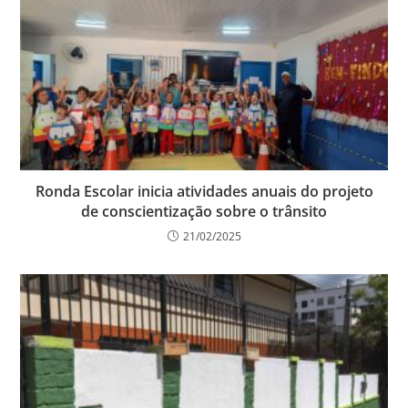
Ronda Escolar inicia atividades anuais do projeto
de conscientização sobre o trânsito
21/02/2025