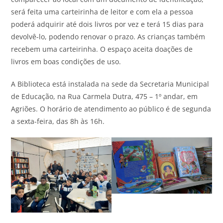
será feita uma carteirinha de leitor e com ela a pessoa
poderá adquirir até dois livros por vez e terá 15 dias para
devolvê-lo, podendo renovar o prazo. As crianças também
recebem uma carteirinha. O espaço aceita doações de
livros em boas condições de uso.
A Biblioteca está instalada na sede da Secretaria Municipal
de Educação, na Rua Carmela Dutra, 475 – 1º andar, em
Agriões. O horário de atendimento ao público é de segunda
a sexta-feira, das 8h às 16h.