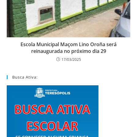
Escola Municipal Maçom Lino Oroña será
reinaugurada no próximo dia 29
17/03/2025
Busca Ativa: