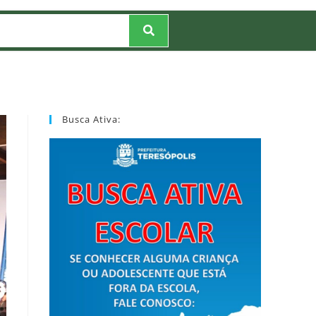
Busca Ativa: