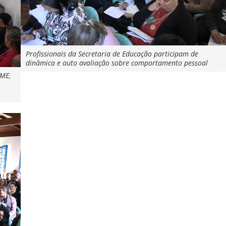
Profissionais da Secretaria de Educação participam de
dinâmica e auto avaliação sobre comportamento pessoal
SME,