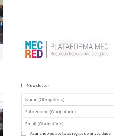
Newsletter
Assinando eu aceito as regras de privacidade