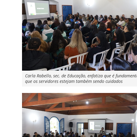
Carla Rabello, sec. de Educação, enfatiza que é fundament
que os servidores estejam também sendo cuidados