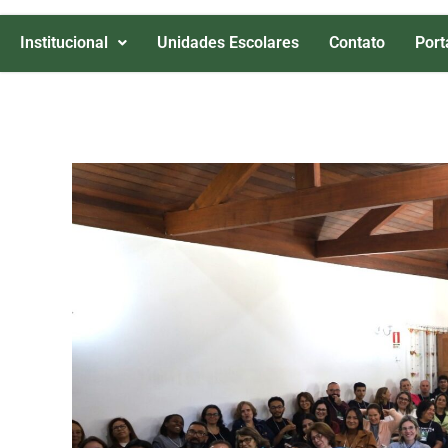
Institucional
Unidades Escolares
Contato
Port