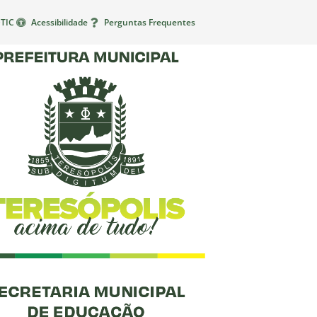
TIC
Acessibilidade
Perguntas Frequentes