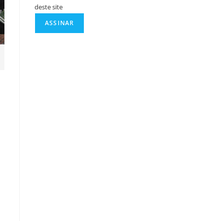
deste site