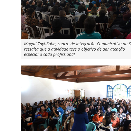
Magali Tayt-Sohn, coord. de Integração Comunicativa da 
ressalta que a atividade teve o objetivo de dar atenção
especial a cada profissional