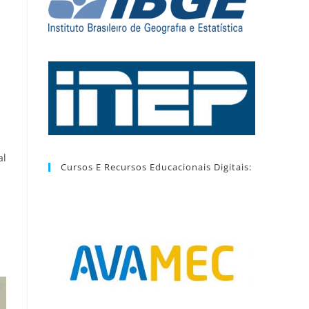
al
Cursos E Recursos Educacionais Digitais: