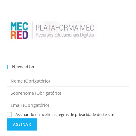
Newsletter
Assinando eu aceito as regras de privacidade deste site