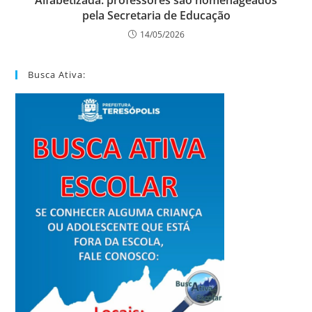
Alfabetizada: professores são homenageados
pela Secretaria de Educação
14/05/2026
Busca Ativa: