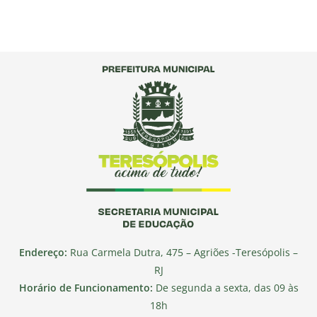
Endereço:
Rua Carmela Dutra, 475 – Agriões -Teresópolis –
RJ
Horário de Funcionamento:
De segunda a sexta, das 09 às
18h