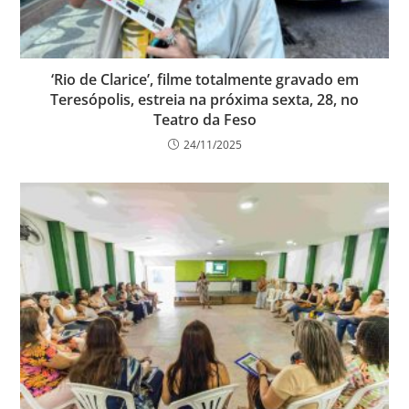
‘Rio de Clarice’, filme totalmente gravado em
Teresópolis, estreia na próxima sexta, 28, no
Teatro da Feso
24/11/2025