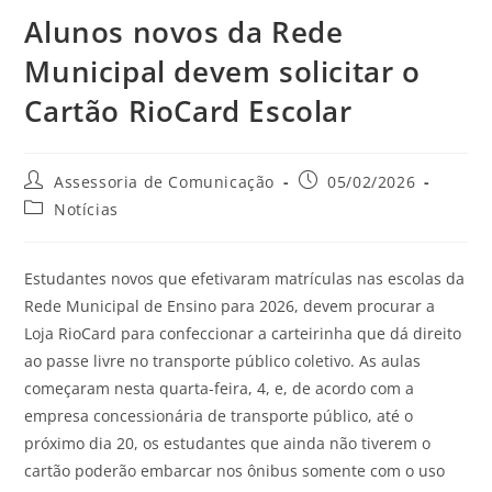
Alunos novos da Rede
Municipal devem solicitar o
Cartão RioCard Escolar
Assessoria de Comunicação
05/02/2026
Notícias
Estudantes novos que efetivaram matrículas nas escolas da
Rede Municipal de Ensino para 2026, devem procurar a
Loja RioCard para confeccionar a carteirinha que dá direito
ao passe livre no transporte público coletivo. As aulas
começaram nesta quarta-feira, 4, e, de acordo com a
empresa concessionária de transporte público, até o
próximo dia 20, os estudantes que ainda não tiverem o
cartão poderão embarcar nos ônibus somente com o uso