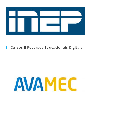
Cursos E Recursos Educacionais Digitais: