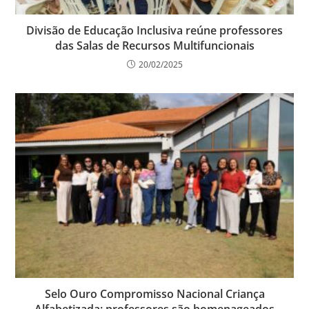
Divisão de Educação Inclusiva reúne professores
das Salas de Recursos Multifuncionais
20/02/2025
Selo Ouro Compromisso Nacional Criança