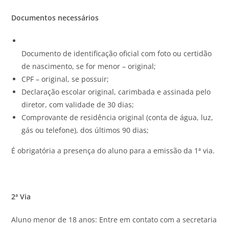
Documentos necessários
Documento de identificação oficial com foto ou certidão
de nascimento, se for menor – original;
CPF – original, se possuir;
Declaração escolar original, carimbada e assinada pelo
diretor, com validade de 30 dias;
Comprovante de residência original (conta de água, luz,
gás ou telefone), dos últimos 90 dias;
É obrigatória a presença do aluno para a emissão da 1ª via.
2ª Via
Aluno menor de 18 anos: Entre em contato com a secretaria