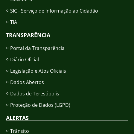
SIC - Serviço de Informação ao Cidadão
TIA
TRANSPARÊNCIA
Portal da Transparência
Diário Oficial
Legislação e Atos Oficiais
Dados Abertos
Dados de Teresópolis
Proteção de Dados (LGPD)
ALERTAS
Trânsito