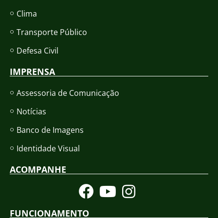
Clima
Transporte Público
Defesa Civil
IMPRENSA
Assessoria de Comunicação
Notícias
Banco de Imagens
Identidade Visual
ACOMPANHE
FUNCIONAMENTO