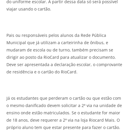
do uniforme escolar. A partir dessa data só será possível
viajar usando o cartão.
Pais ou responsáveis pelos alunos da Rede Pública
Municipal que já utilizam a carteirinha de ônibus, e
mudaram de escola ou de turno, também precisam se
dirigir ao posto da RioCard para atualizar o documento.
Deve ser apresentada a declaração escolar, o comprovante
de residência e o cartão do RioCard.
Já os estudantes que perderam o cartão ou que estão com
o mesmo danificado devem solicitar a 2ª via na unidade de
ensino onde estão matriculados. Se o estudante for maior
de 18 anos, deve requerer a 2ª via na loja Riocard Mais. O
próprio aluno tem que estar presente para fazer o cartão.