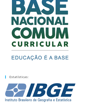
Estatísticas: