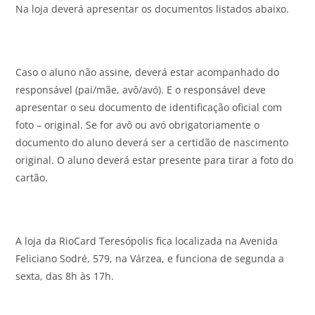
Na loja deverá apresentar os documentos listados abaixo.
Caso o aluno não assine, deverá estar acompanhado do
responsável (pai/mãe, avô/avó). E o responsável deve
apresentar o seu documento de identificação oficial com
foto – original. Se for avô ou avó obrigatoriamente o
documento do aluno deverá ser a certidão de nascimento
original. O aluno deverá estar presente para tirar a foto do
cartão.
A loja da RioCard Teresópolis fica localizada na Avenida
Feliciano Sodré, 579, na Várzea, e funciona de segunda a
sexta, das 8h às 17h.