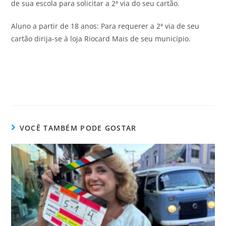
de sua escola para solicitar a 2ª via do seu cartão.
Aluno a partir de 18 anos: Para requerer a 2ª via de seu
cartão dirija-se à loja Riocard Mais de seu município.
VOCÊ TAMBÉM PODE GOSTAR