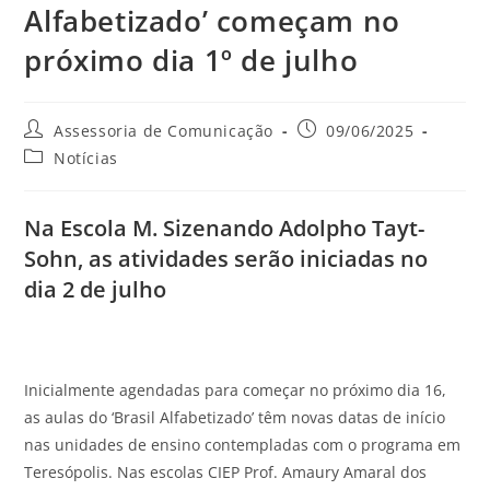
Alfabetizado’ começam no
próximo dia 1º de julho
Assessoria de Comunicação
09/06/2025
Notícias
Na Escola M. Sizenando Adolpho Tayt-
Sohn, as atividades serão iniciadas no
dia 2 de julho
Inicialmente agendadas para começar no próximo dia 16,
as aulas do ‘Brasil Alfabetizado’ têm novas datas de início
nas unidades de ensino contempladas com o programa em
Teresópolis. Nas escolas CIEP Prof. Amaury Amaral dos