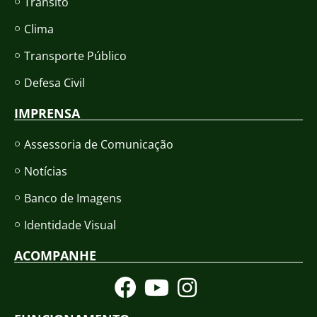
Trânsito
Clima
Transporte Público
Defesa Civil
IMPRENSA
Assessoria de Comunicação
Notícias
Banco de Imagens
Identidade Visual
ACOMPANHE