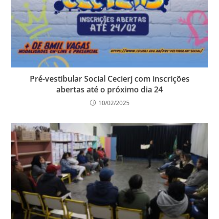
Pré-vestibular Social Cecierj com inscrições
abertas até o próximo dia 24
10/02/2025