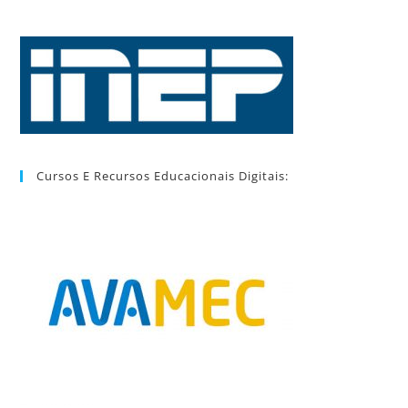
Cursos E Recursos Educacionais Digitais: