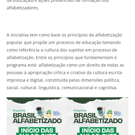
da Educação) e ações presenciais de formação dos
alfabetizadores.
A iniciativa tem como base os princípios da alfabetização
popular que propõe um processo de educação tomando
como referência a cultura dos sujeitos em processo de
alfabetização. Entre os princípios que fundamentam o
programa está: alfabetização como um direito de todas as
pessoas à apropriação crítica e criativa da cultura escrita
impressa e digital, constituída pelas dimensões política,
social, cultural, linguística, comunicacional e cognitiva.