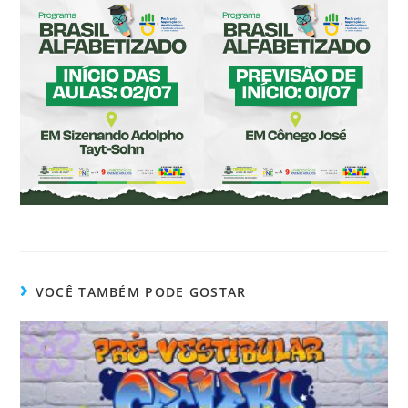
VOCÊ TAMBÉM PODE GOSTAR