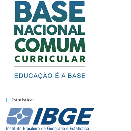
Estatísticas: