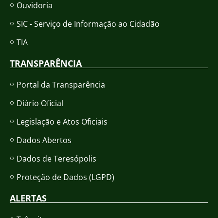
Ouvidoria
SIC - Serviço de Informação ao Cidadão
TIA
TRANSPARÊNCIA
Portal da Transparência
Diário Oficial
Legislação e Atos Oficiais
Dados Abertos
Dados de Teresópolis
Proteção de Dados (LGPD)
ALERTAS