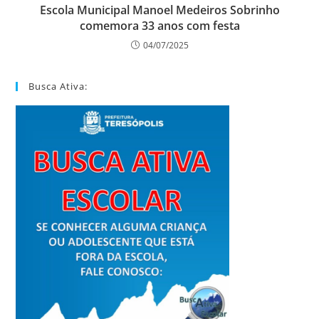
Escola Municipal Manoel Medeiros Sobrinho
comemora 33 anos com festa
04/07/2025
Busca Ativa: