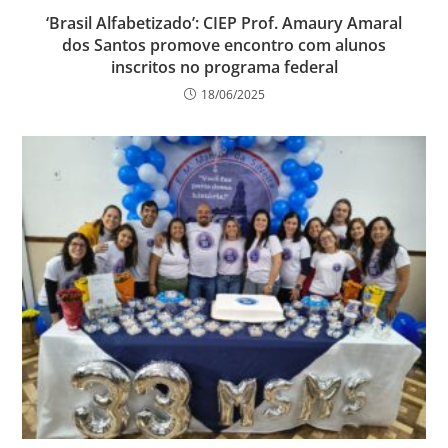
‘Brasil Alfabetizado’: CIEP Prof. Amaury Amaral
dos Santos promove encontro com alunos
inscritos no programa federal
18/06/2025