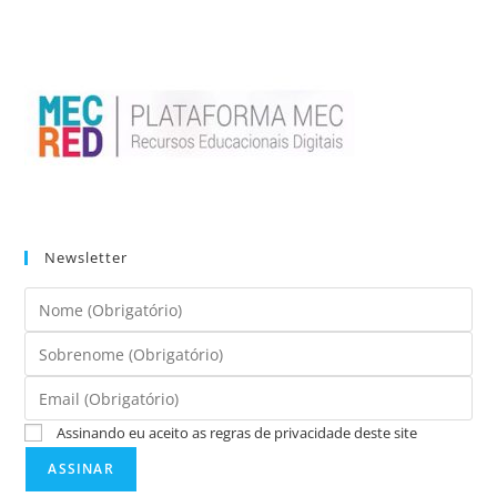
Newsletter
Assinando eu aceito as regras de privacidade deste site