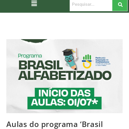
Aulas do programa ‘Brasil