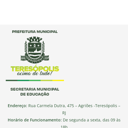
Endereço:
Rua Carmela Dutra, 475 – Agriões -Teresópolis –
RJ
Horário de Funcionamento:
De segunda a sexta, das 09 às
18h