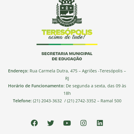
Endereço:
Rua Carmela Dutra, 475 – Agriões -Teresópolis –
RJ
Horário de Funcionamento:
De segunda a sexta, das 09 às
18h
Telefone:
(21) 2043-3632 / (21) 2742-3352 – Ramal 500