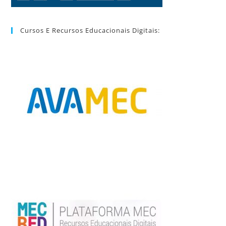
Cursos E Recursos Educacionais Digitais: