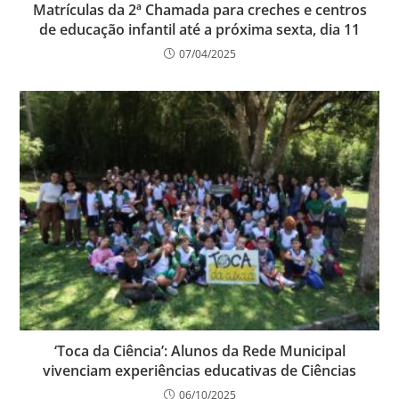
Matrículas da 2ª Chamada para creches e centros
de educação infantil até a próxima sexta, dia 11
07/04/2025
‘Toca da Ciência’: Alunos da Rede Municipal
vivenciam experiências educativas de Ciências
06/10/2025