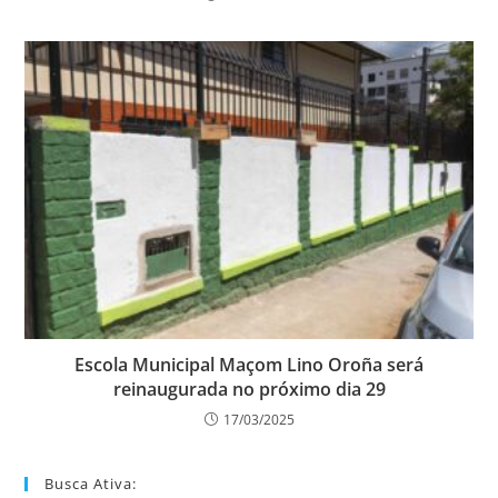
Escola Municipal Maçom Lino Oroña será
reinaugurada no próximo dia 29
17/03/2025
Busca Ativa: