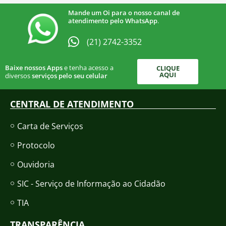
Mande um Oi para o nosso canal de
atendimento pelo WhatsApp
.
(21) 2742-3352​
Baixe nossos Apps
e tenha acesso a
CLIQUE
AQUI
diversos
serviços pelo seu celular
CENTRAL DE ATENDIMENTO
Carta de Serviços
Protocolo
Ouvidoria
SIC - Serviço de Informação ao Cidadão
TIA
TRANSPARÊNCIA