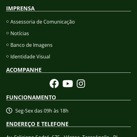
IMPRENSA
Assessoria de Comunicação
Notícias
Banco de Imagens
Identidade Visual
ACOMPANHE
FUNCIONAMENTO
Seg-Sex das 09h às 18h
ENDEREÇO E TELEFONE