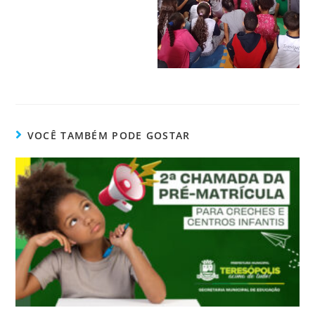
VOCÊ TAMBÉM PODE GOSTAR