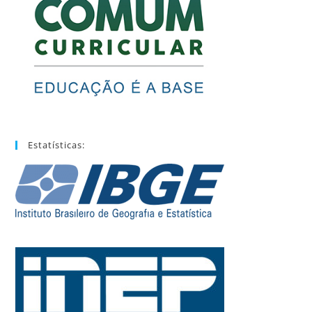
Estatísticas: