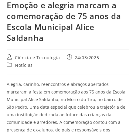
Emoção e alegria marcam a
comemoração de 75 anos da
Escola Municipal Alice
Saldanha
Ciência e Tecnologia
24/03/2025
Notícias
Alegria, carinho, reencontros e abraços apertados
marcaram a festa em comemoração aos 75 anos da Escola
Municipal Alice Saldanha, no Morro do Tiro, no bairro de
São Pedro. Uma data especial que celebrou a trajetória de
uma instituição dedicada ao futuro das crianças da
comunidade e arredores. A comemoração contou com a
presença de ex-alunos, de pais e responsáveis dos