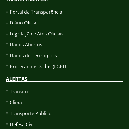
Portal da Transparência
Diário Oficial
Legislação e Atos Oficiais
Dados Abertos
Dados de Teresópolis
Proteção de Dados (LGPD)
ALERTAS
Trânsito
Clima
Transporte Público
Defesa Civil