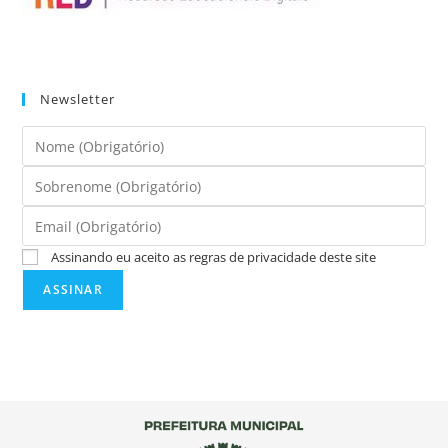
Newsletter
Assinando eu aceito as regras de privacidade deste site