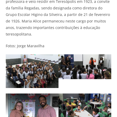
professora e veio residir em Teresópolis em 1923, a convite
da família Regadas, sendo designada como diretora do
Grupo Escolar Higino da Silveira, a partir de 21 de fevereiro
de 1926. Maria Alice permaneceu neste cargo por muitos
anos, trazendo importantes contribuições à educação
teresopolitana.
Fotos: Jorge Maravilha