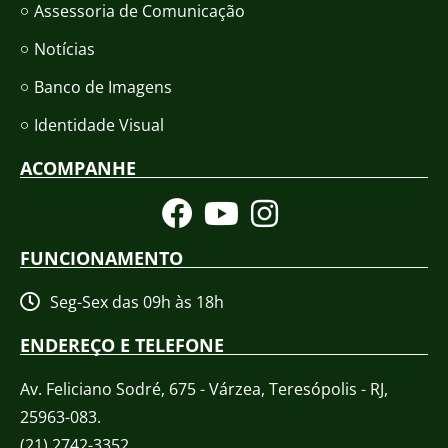
Assessoria de Comunicação
Notícias
Banco de Imagens
Identidade Visual
ACOMPANHE
FUNCIONAMENTO
Seg-Sex das 09h às 18h
ENDEREÇO E TELEFONE
Av. Feliciano Sodré, 675 - Várzea, Teresópolis - RJ,
25963-083.
(21) 2742-3352​