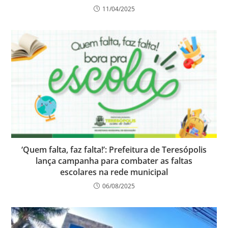
11/04/2025
‘Quem falta, faz falta!’: Prefeitura de Teresópolis
lança campanha para combater as faltas
escolares na rede municipal
06/08/2025