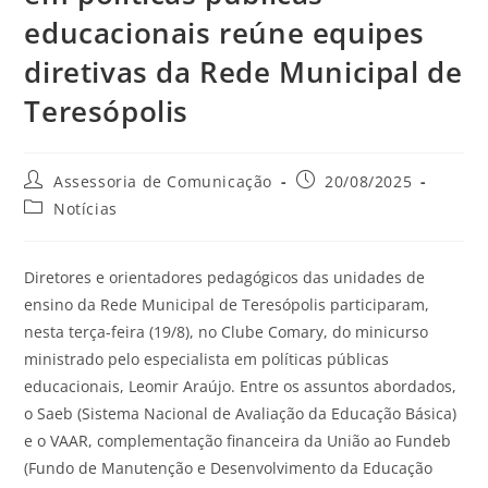
educacionais reúne equipes
diretivas da Rede Municipal de
Teresópolis
Assessoria de Comunicação
20/08/2025
Notícias
Diretores e orientadores pedagógicos das unidades de
ensino da Rede Municipal de Teresópolis participaram,
nesta terça-feira (19/8), no Clube Comary, do minicurso
ministrado pelo especialista em políticas públicas
educacionais, Leomir Araújo. Entre os assuntos abordados,
o Saeb (Sistema Nacional de Avaliação da Educação Básica)
e o VAAR, complementação financeira da União ao Fundeb
(Fundo de Manutenção e Desenvolvimento da Educação