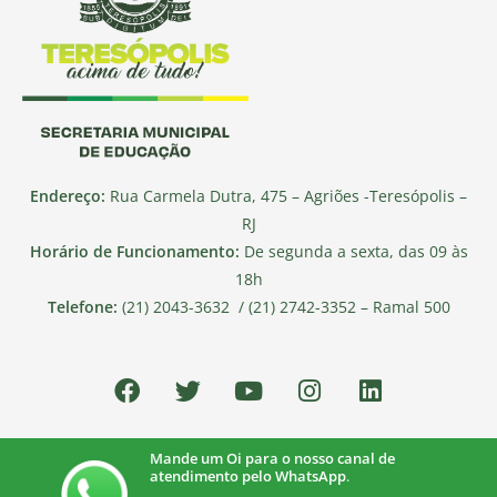
Endereço:
Rua Carmela Dutra, 475 – Agriões -Teresópolis –
RJ
Horário de Funcionamento:
De segunda a sexta, das 09 às
18h
Telefone:
(21) 2043-3632 / (21) 2742-3352 – Ramal 500
Mande um Oi para o nosso canal de
atendimento pelo WhatsApp
.