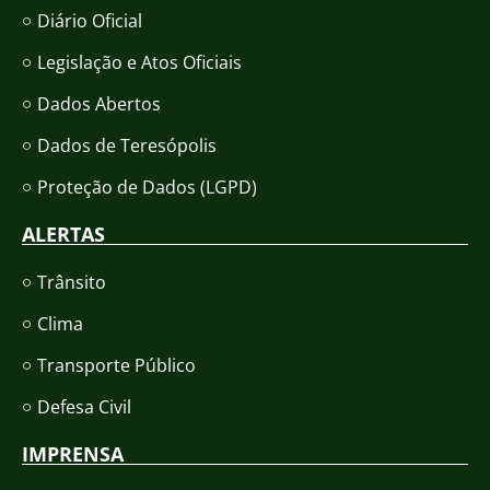
Diário Oficial
Legislação e Atos Oficiais
Dados Abertos
Dados de Teresópolis
Proteção de Dados (LGPD)
ALERTAS
Trânsito
Clima
Transporte Público
Defesa Civil
IMPRENSA