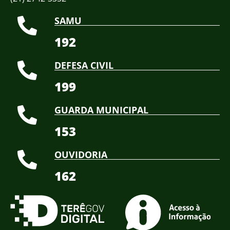
SAMU
192
DEFESA CIVIL
199
GUARDA MUNICIPAL
153
OUVIDORIA
162