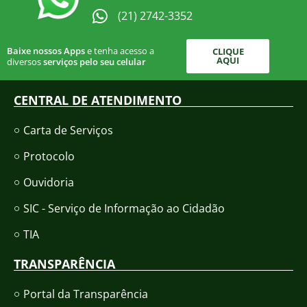
(21) 2742-3352​
Baixe nossos Apps
e tenha acesso a
CLIQUE
AQUI
diversos
serviços pelo seu celular
CENTRAL DE ATENDIMENTO
Carta de Serviços
Protocolo
Ouvidoria
SIC - Serviço de Informação ao Cidadão
TIA
TRANSPARÊNCIA
Portal da Transparência