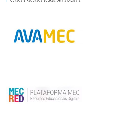
Cursos E Recursos Educacionais Digitais: