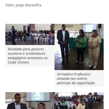
Fotos: Jorge Maravilha
Atividade para gestores
escolares e orientadores
pedagógicos aconteceu no
Clube Comary
Vereadora Professora
Amanda (ao centro)
participa da capacitação