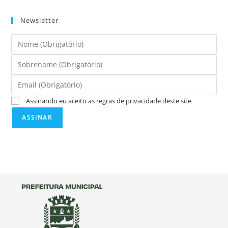
Newsletter
Assinando eu aceito as regras de privacidade deste site