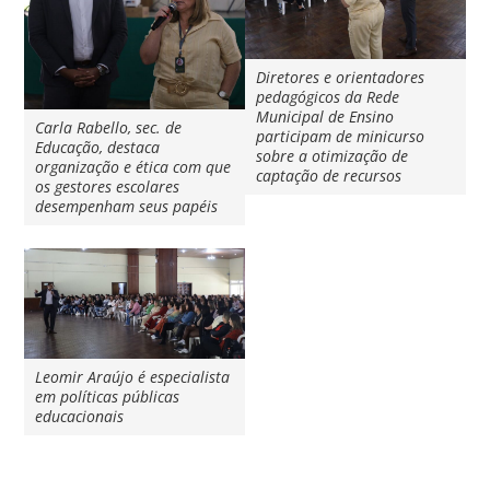
Diretores e orientadores
pedagógicos da Rede
Municipal de Ensino
Carla Rabello, sec. de
participam de minicurso
Educação, destaca
sobre a otimização de
organização e ética com que
captação de recursos
os gestores escolares
desempenham seus papéis
Leomir Araújo é especialista
em políticas públicas
educacionais