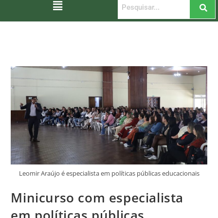
Leomir Araújo é especialista em políticas públicas educacionais
Minicurso com especialista
em políticas públicas