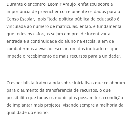
Durante o encontro, Leomir Araújo, enfatizou sobre a
importância de preencher corretamente os dados para o
Censo Escolar, pois “toda política pública de educação é
vinculada ao número de matrículas, então, é fundamental
que todos os esforços sejam em prol de incentivar a
entrada e a continuidade do aluno na escola, além de
combatermos a evasão escolar, um dos indicadores que
impede o recebimento de mais recursos para a unidade”.
O especialista tratou ainda sobre iniciativas que colaboram
para o aumento da transferência de recursos, o que
possibilita que todos os municípios possam ter a condição
de implantar mais projetos, visando sempre a melhoria da
qualidade do ensino.