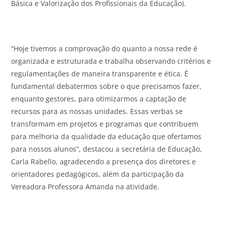
Básica e Valorização dos Profissionais da Educação).
“Hoje tivemos a comprovação do quanto a nossa rede é
organizada e estruturada e trabalha observando critérios e
regulamentações de maneira transparente e ética. É
fundamental debatermos sobre o que precisamos fazer,
enquanto gestores, para otimizarmos a captação de
recursos para as nossas unidades. Essas verbas se
transformam em projetos e programas que contribuem
para melhoria da qualidade da educação que ofertamos
para nossos alunos”, destacou a secretária de Educação,
Carla Rabello, agradecendo a presença dos diretores e
orientadores pedagógicos, além da participação da
Vereadora Professora Amanda na atividade.