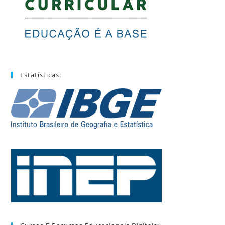
Estatísticas: