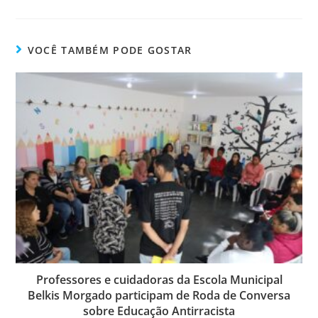
VOCÊ TAMBÉM PODE GOSTAR
Professores e cuidadoras da Escola Municipal
Belkis Morgado participam de Roda de Conversa
sobre Educação Antirracista