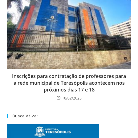
Inscrições para contratação de professores para
a rede municipal de Teresópolis acontecem nos
próximos dias 17 e 18
10/02/2025
Busca Ativa: