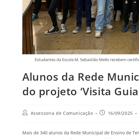
Estudantes da Escola M. Sebastião Mello recebem certifi
Alunos da Rede Munic
do projeto ‘Visita Gu
Assessoria de Comunicação
16/09/2025
Mais de 340 alunos da Rede Municipal de Ensino de Tere