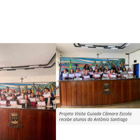
Projeto Visita Guiada Câmara Escola
recebe alunos do Antônio Santiago