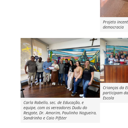
Projeto incent
democracia
Crianças da E
participam d
Escola
Carla Rabello, sec. de Educação, e
equipe, com os vereadores Dudu do
Resgate, Dr. Amorim, Paulinho Nogueira,
Sandrinho e Caio Pifster