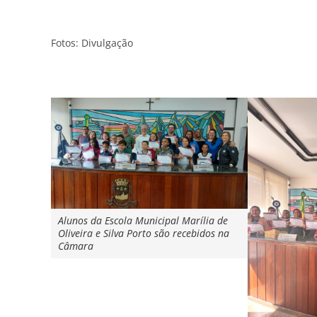
Fotos: Divulgação
Alunos da Escola Municipal Marília de
Oliveira e Silva Porto são recebidos na
Câmara