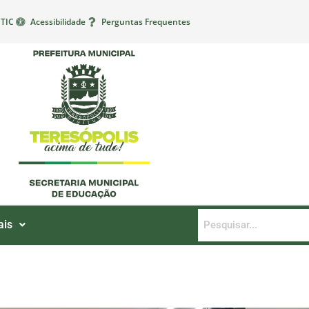
TIC
Acessibilidade
Perguntas Frequentes
ais