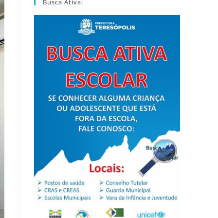
Busca Ativa: