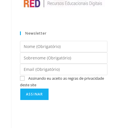
Newsletter
Assinando eu aceito as regras de privacidade
deste site