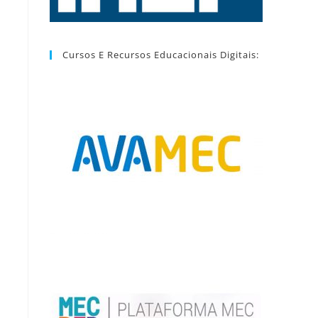
Cursos E Recursos Educacionais Digitais: