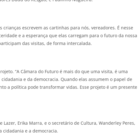
s crianças escrevem as cartinhas para nós, vereadores. É nesse
eridade e a esperança que elas carregam para o futuro da nossa
articipam das visitas, de forma intercalada.
rojeto. “A Câmara do Futuro é mais do que uma visita, é uma
da cidadania e da democracia. Quando elas assumem o papel de
to a política pode transformar vidas. Esse projeto é um presente
e Lazer, Erika Marra, e o secretário de Cultura, Wanderley Peres,
a cidadania e a democracia.