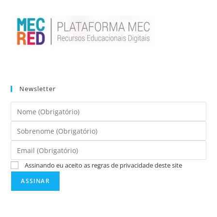
Newsletter
Assinando eu aceito as regras de privacidade deste site