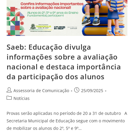
Saeb: Educação divulga
informações sobre a avaliação
nacional e destaca importância
da participação dos alunos
Assessoria de Comunicação
25/09/2025
Notícias
Provas serão aplicadas no período de 20 a 31 de outubro A
Secretaria Municipal de Educação segue com o movimento
de mobilizar os alunos do 2º, 5º e 9º…