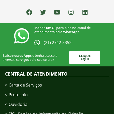
Mande um Oi para o nosso canal de
atendimento pelo WhatsApp
.
(21) 2742-3352​
Baixe nossos Apps
e tenha acesso a
CLIQUE
AQUI
diversos
serviços pelo seu celular
CENTRAL DE ATENDIMENTO
Carta de Serviços
Protocolo
Ouvidoria