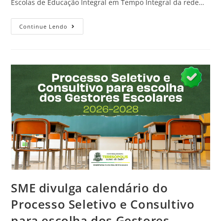
Escolas de Educação Integral em Tempo Integral da rede…
Continue Lendo
SME divulga calendário do
Processo Seletivo e Consultivo
para escolha dos Gestores