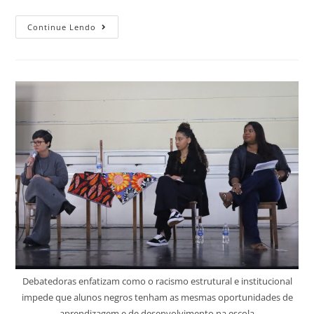
Continue Lendo
Debatedoras enfatizam como o racismo estrutural e institucional
impede que alunos negros tenham as mesmas oportunidades de
aprendizagem e de desenvolvimento na escola