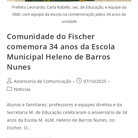
Prefeito Leonardo, Carla Rabello, sec. de Educação, e equipe da
SME, com equipe da escola na comemoração pelos 34 anos da
unidade
Comunidade do Fischer
comemora 34 anos da Escola
Municipal Heleno de Barros
Nunes
Assessoria de Comunicação
07/10/2025
Notícias
Alunos e familiares, professores e equipes diretiva e da
Secretaria M. de Educação celebraram o aniversário de 34
anos da Escola M. ALM. Heleno de Barros Nunes, no
Fischer. O…