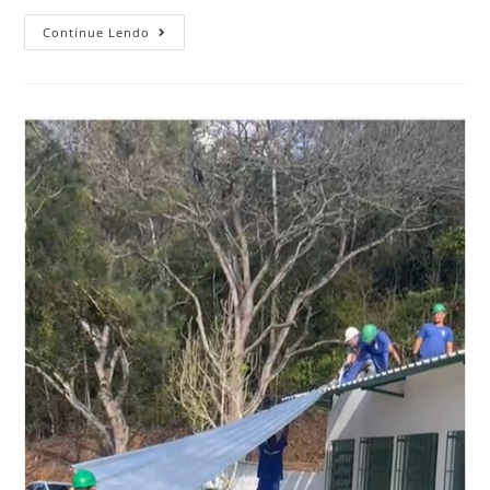
Continue Lendo