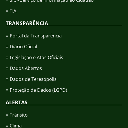
SIC - Serviço de Informação ao Cidadão
TIA
TRANSPARÊNCIA
Portal da Transparência
Diário Oficial
Legislação e Atos Oficiais
Dados Abertos
Dados de Teresópolis
Proteção de Dados (LGPD)
ALERTAS
Trânsito
Clima