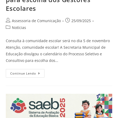
Escolares
Assessoria de Comunicação
25/09/2025
Notícias
Consulta à comunidade escolar será no dia 5 de novembro
Atenção, comunidade escolar! A Secretaria Municipal de
Educação divulgou o calendário do Processo Seletivo e
Consultivo para escolha dos…
Continue Lendo