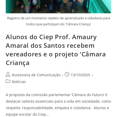
Registro de um momento repleto de aprendizado e cidadania para
todos que participam do 'Câmara Criança'
Alunos do Ciep Prof. Amaury
Amaral dos Santos recebem
vereadores e o projeto ‘Câmara
Criança
Assessoria de Comunicação
13/10/2025
Notícias
A proposta da comissão parlamentar ‘Câmara do Futuro’ é
destacar valores essenciais para a vida em sociedade, como
respeito, responsabilidade, empatia e cidadania Alunos e
equipe escolar do Ciep…