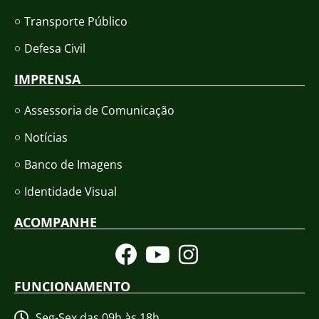
Transporte Público
Defesa Civil
IMPRENSA
Assessoria de Comunicação
Notícias
Banco de Imagens
Identidade Visual
ACOMPANHE
FUNCIONAMENTO
Seg-Sex das 09h às 18h