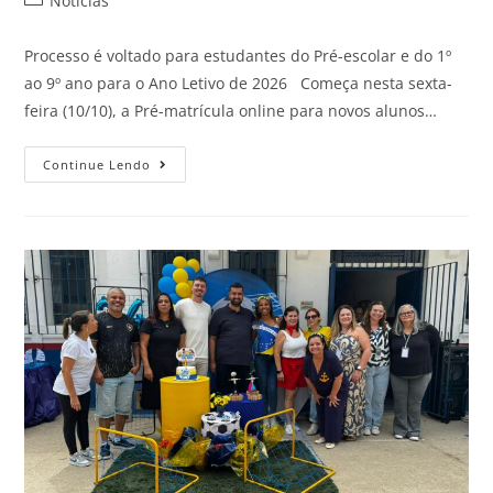
Notícias
Processo é voltado para estudantes do Pré-escolar e do 1º
ao 9º ano para o Ano Letivo de 2026 Começa nesta sexta-
feira (10/10), a Pré-matrícula online para novos alunos…
Continue Lendo