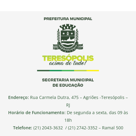
Endereço:
Rua Carmela Dutra, 475 – Agriões -Teresópolis –
RJ
Horário de Funcionamento:
De segunda a sexta, das 09 às
18h
Telefone:
(21) 2043-3632 / (21) 2742-3352 – Ramal 500