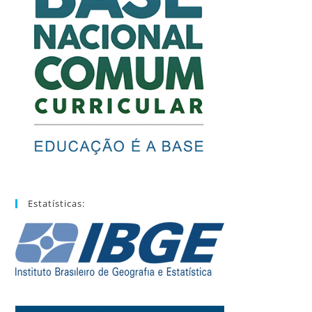
Estatísticas: