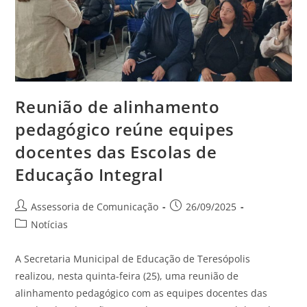
Reunião de alinhamento
pedagógico reúne equipes
docentes das Escolas de
Educação Integral
Assessoria de Comunicação
26/09/2025
Notícias
A Secretaria Municipal de Educação de Teresópolis
realizou, nesta quinta-feira (25), uma reunião de
alinhamento pedagógico com as equipes docentes das