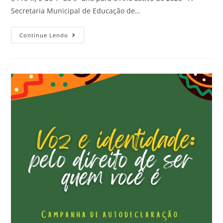
Secretaria Municipal de Educação de…
Continue Lendo