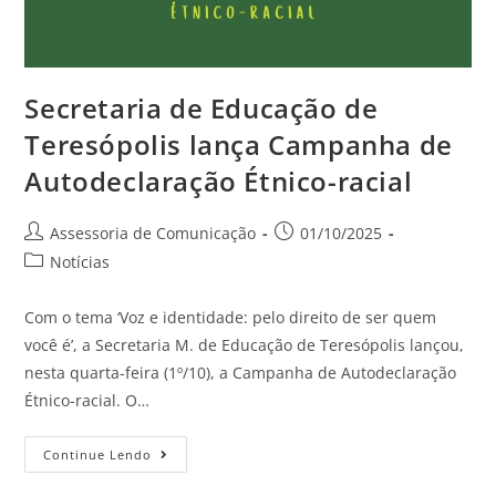
Secretaria de Educação de
Teresópolis lança Campanha de
Autodeclaração Étnico-racial
Assessoria de Comunicação
01/10/2025
Notícias
Com o tema ‘Voz e identidade: pelo direito de ser quem
você é’, a Secretaria M. de Educação de Teresópolis lançou,
nesta quarta-feira (1º/10), a Campanha de Autodeclaração
Étnico-racial. O…
Continue Lendo