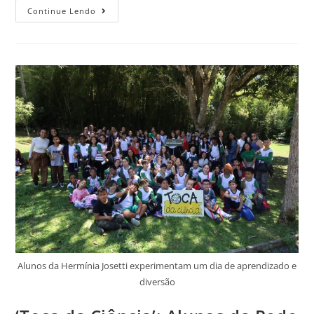
Continue Lendo
Alunos da Hermínia Josetti experimentam um dia de aprendizado e
diversão