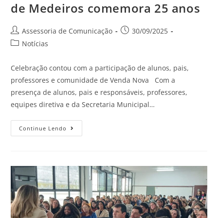
de Medeiros comemora 25 anos
Assessoria de Comunicação
30/09/2025
Notícias
Celebração contou com a participação de alunos, pais,
professores e comunidade de Venda Nova Com a
presença de alunos, pais e responsáveis, professores,
equipes diretiva e da Secretaria Municipal…
Continue Lendo