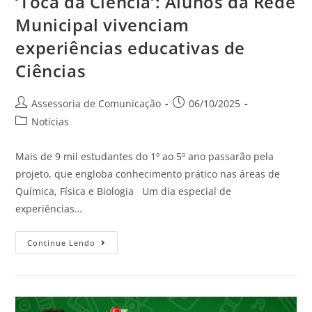
‘Toca da Ciência’: Alunos da Rede
Municipal vivenciam
experiências educativas de
Ciências
Assessoria de Comunicação
06/10/2025
Notícias
Mais de 9 mil estudantes do 1º ao 5º ano passarão pela
projeto, que engloba conhecimento prático nas áreas de
Química, Física e Biologia Um dia especial de
experiências…
Continue Lendo