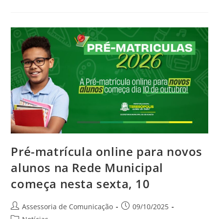
Pré-matrícula online para novos
alunos na Rede Municipal
começa nesta sexta, 10
Assessoria de Comunicação
09/10/2025