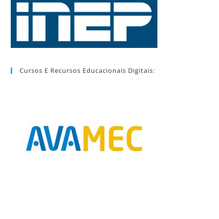
Cursos E Recursos Educacionais Digitais: