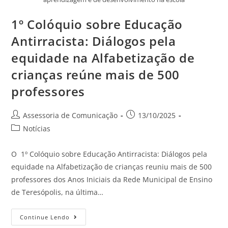
1º Colóquio sobre Educação
Antirracista: Diálogos pela
equidade na Alfabetização de
crianças reúne mais de 500
professores
Assessoria de Comunicação
13/10/2025
Notícias
O 1º Colóquio sobre Educação Antirracista: Diálogos pela
equidade na Alfabetização de crianças reuniu mais de 500
professores dos Anos Iniciais da Rede Municipal de Ensino
de Teresópolis, na última…
Continue Lendo