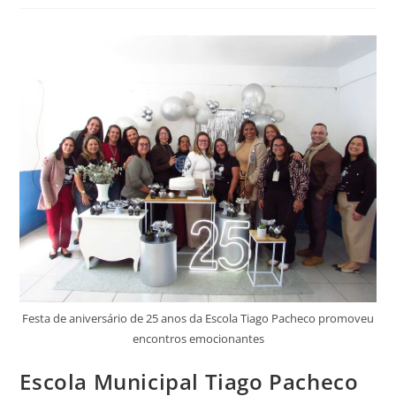
Festa de aniversário de 25 anos da Escola Tiago Pacheco promoveu
encontros emocionantes
Escola Municipal Tiago Pacheco