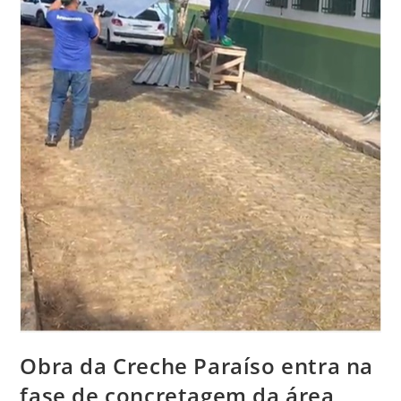
Obra da Creche Paraíso entra na
fase de concretagem da área