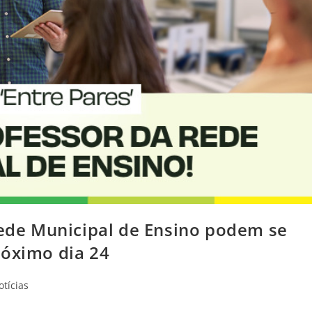
Rede Municipal de Ensino podem se
róximo dia 24
otícias