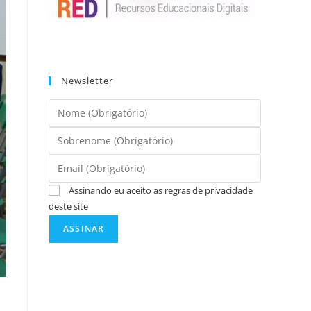
Newsletter
Assinando eu aceito as regras de privacidade
deste site