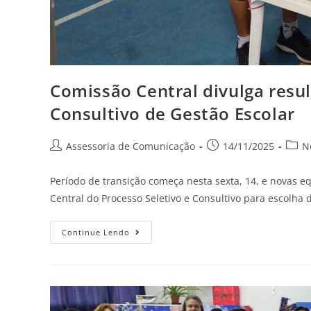
Comissão Central divulga resul
Consultivo de Gestão Escolar
Assessoria de Comunicação
14/11/2025
N
Período de transição começa nesta sexta, 14, e novas 
Central do Processo Seletivo e Consultivo para escolha
Continue Lendo