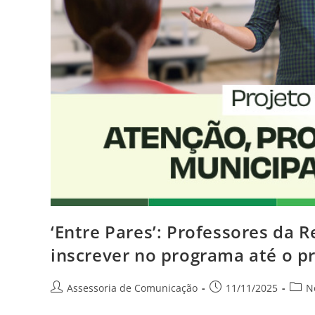
‘Entre Pares’: Professores da 
inscrever no programa até o p
Assessoria de Comunicação
11/11/2025
N