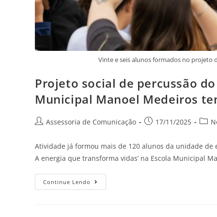
Vinte e seis alunos formados no projeto
Projeto social de percussão d
Municipal Manoel Medeiros te
Assessoria de Comunicação
17/11/2025
N
Atividade já formou mais de 120 alunos da unidade de 
A energia que transforma vidas’ na Escola Municipal M
Continue Lendo