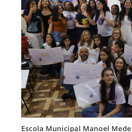
Escola Municipal Manoel Mede