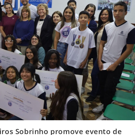
iros Sobrinho promove evento de