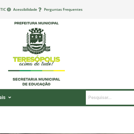
TIC
Acessibilidade
Perguntas Frequentes
ais