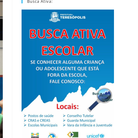
Busca Ativa: