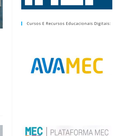
Cursos E Recursos Educacionais Digitais: