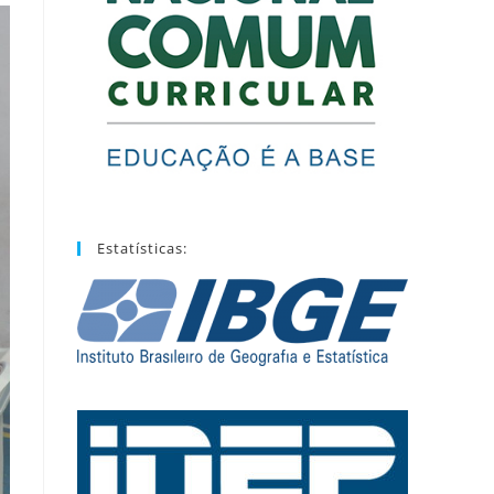
Estatísticas: