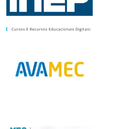
Cursos E Recursos Educacionais Digitais: