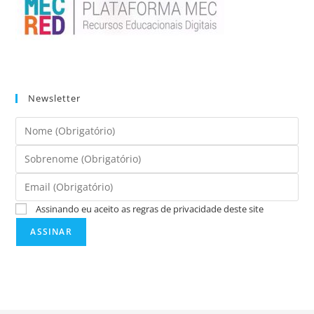
Newsletter
Assinando eu aceito as regras de privacidade deste site