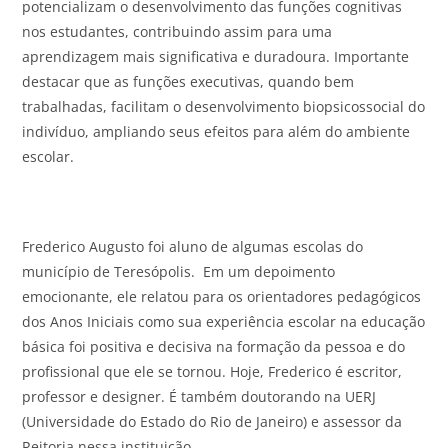
potencializam o desenvolvimento das funções cognitivas
nos estudantes, contribuindo assim para uma
aprendizagem mais significativa e duradoura. Importante
destacar que as funções executivas, quando bem
trabalhadas, facilitam o desenvolvimento biopsicossocial do
indivíduo, ampliando seus efeitos para além do ambiente
escolar.
Frederico Augusto foi aluno de algumas escolas do
município de Teresópolis. Em um depoimento
emocionante, ele relatou para os orientadores pedagógicos
dos Anos Iniciais como sua experiência escolar na educação
básica foi positiva e decisiva na formação da pessoa e do
profissional que ele se tornou. Hoje, Frederico é escritor,
professor e designer. É também doutorando na UERJ
(Universidade do Estado do Rio de Janeiro) e assessor da
Reitoria nessa instituição.