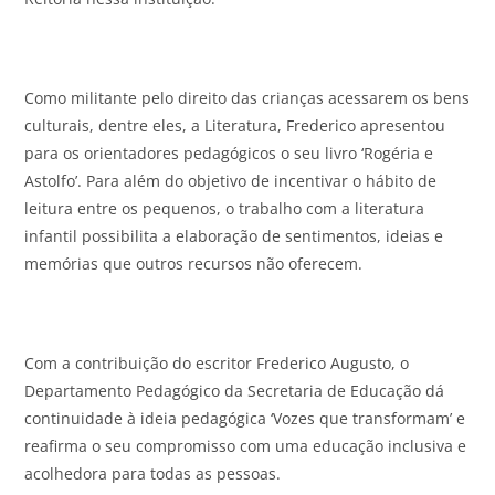
Como militante pelo direito das crianças acessarem os bens
culturais, dentre eles, a Literatura, Frederico apresentou
para os orientadores pedagógicos o seu livro ‘Rogéria e
Astolfo’. Para além do objetivo de incentivar o hábito de
leitura entre os pequenos, o trabalho com a literatura
infantil possibilita a elaboração de sentimentos, ideias e
memórias que outros recursos não oferecem.
Com a contribuição do escritor Frederico Augusto, o
Departamento Pedagógico da Secretaria de Educação dá
continuidade à ideia pedagógica ‘Vozes que transformam’ e
reafirma o seu compromisso com uma educação inclusiva e
acolhedora para todas as pessoas.