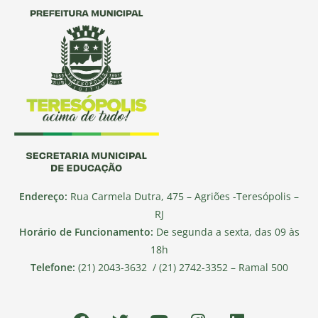
Endereço:
Rua Carmela Dutra, 475 – Agriões -Teresópolis –
RJ
Horário de Funcionamento:
De segunda a sexta, das 09 às
18h
Telefone:
(21) 2043-3632 / (21) 2742-3352 – Ramal 500