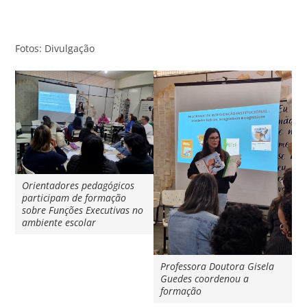
Fotos: Divulgação
Orientadores pedagógicos
participam de formação
sobre Funções Executivas no
ambiente escolar
Professora Doutora Gisela
Guedes coordenou a
formação