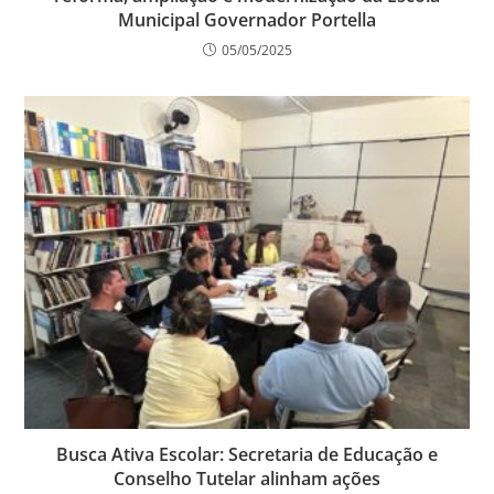
Municipal Governador Portella
05/05/2025
Busca Ativa Escolar: Secretaria de Educação e
Conselho Tutelar alinham ações