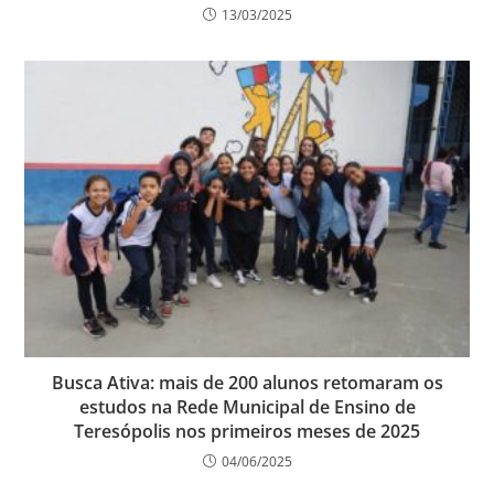
13/03/2025
Busca Ativa: mais de 200 alunos retomaram os
estudos na Rede Municipal de Ensino de
Teresópolis nos primeiros meses de 2025
04/06/2025