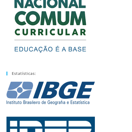
Estatísticas: