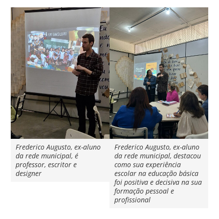
Frederico Augusto, ex-aluno
Frederico Augusto, ex-aluno
da rede municipal, é
da rede municipal, destacou
professor, escritor e
como sua experiência
designer
escolar na educação básica
foi positiva e decisiva na sua
formação pessoal e
profissional