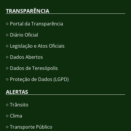
TRANSPARÊNCIA
Portal da Transparência
Diário Oficial
Legislação e Atos Oficiais
Dados Abertos
Dados de Teresópolis
Proteção de Dados (LGPD)
ALERTAS
Trânsito
Clima
Transporte Público