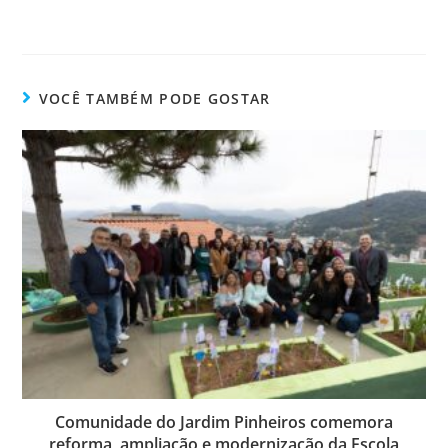
VOCÊ TAMBÉM PODE GOSTAR
Comunidade do Jardim Pinheiros comemora
reforma, ampliação e modernização da Escola