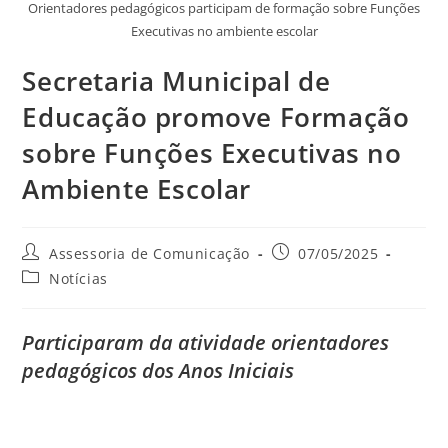
Orientadores pedagógicos participam de formação sobre Funções
Executivas no ambiente escolar
Secretaria Municipal de
Educação promove Formação
sobre Funções Executivas no
Ambiente Escolar
Assessoria de Comunicação
07/05/2025
Notícias
Participaram da atividade orientadores
pedagógicos dos Anos Iniciais