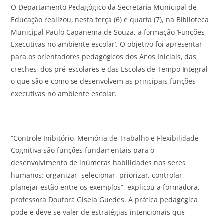
O Departamento Pedagógico da Secretaria Municipal de
Educação realizou, nesta terça (6) e quarta (7), na Biblioteca
Municipal Paulo Capanema de Souza, a formação ‘Funções
Executivas no ambiente escolar’. O objetivo foi apresentar
para os orientadores pedagógicos dos Anos Iniciais, das
creches, dos pré-escolares e das Escolas de Tempo Integral
o que são e como se desenvolvem as principais funções
executivas no ambiente escolar.
“Controle Inibitório, Memória de Trabalho e Flexibilidade
Cognitiva são funções fundamentais para o
desenvolvimento de inúmeras habilidades nos seres
humanos: organizar, selecionar, priorizar, controlar,
planejar estão entre os exemplos”, explicou a formadora,
professora Doutora Gisela Guedes. A prática pedagógica
pode e deve se valer de estratégias intencionais que