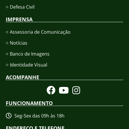
Defesa Civil
IMPRENSA
Assessoria de Comunicação
Notícias
Banco de Imagens
Identidade Visual
ACOMPANHE
FUNCIONAMENTO
Seg-Sex das 09h às 18h
ENDEREÇO E TELEFONE