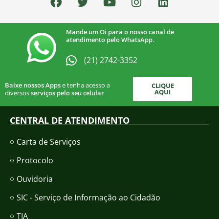
Mande um Oi para o nosso canal de
atendimento pelo WhatsApp
.
(21) 2742-3352​
Baixe nossos Apps
e tenha acesso a
CLIQUE
AQUI
diversos
serviços pelo seu celular
CENTRAL DE ATENDIMENTO
Carta de Serviços
Protocolo
Ouvidoria
SIC - Serviço de Informação ao Cidadão
TIA