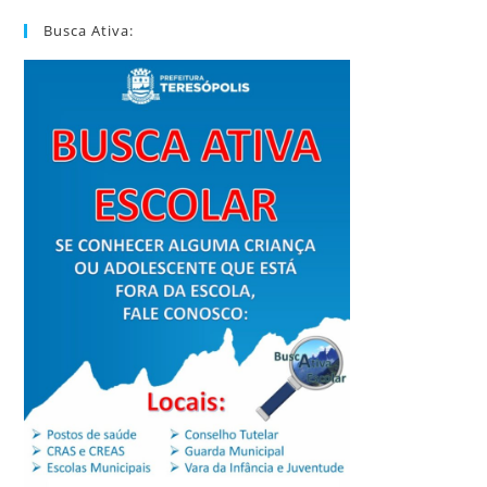
Busca Ativa: